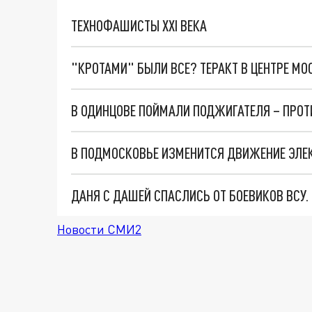
ТЕХНОФАШИСТЫ XXI ВЕКА
"КРОТАМИ" БЫЛИ ВСЕ? ТЕРАКТ В ЦЕНТРЕ М
В ОДИНЦОВЕ ПОЙМАЛИ ПОДЖИГАТЕЛЯ – ПРОТ
В ПОДМОСКОВЬЕ ИЗМЕНИТСЯ ДВИЖЕНИЕ ЭЛЕ
ДАНЯ С ДАШЕЙ СПАСЛИСЬ ОТ БОЕВИКОВ ВСУ
Новости СМИ2