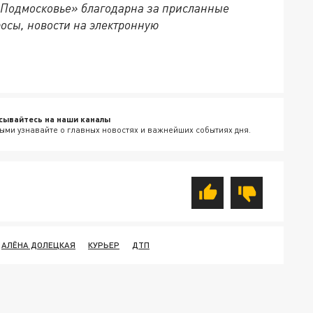
 Подмосковье» благодарна за присланные
осы, новости на электронную
сывайтесь на наши каналы
ыми узнавайте о главных новостях и важнейших событиях дня.
АЛЁНА ДОЛЕЦКАЯ
КУРЬЕР
ДТП