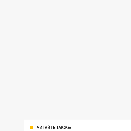
ЧИТАЙТЕ ТАКЖЕ: