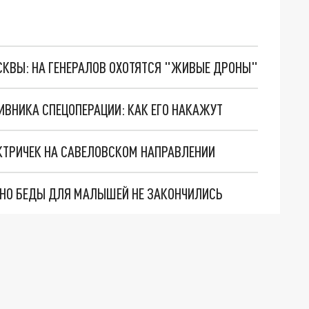
ОСКВЫ: НА ГЕНЕРАЛОВ ОХОТЯТСЯ "ЖИВЫЕ ДРОНЫ"
ИВНИКА СПЕЦОПЕРАЦИИ: КАК ЕГО НАКАЖУТ
КТРИЧЕК НА САВЕЛОВСКОМ НАПРАВЛЕНИИ
. НО БЕДЫ ДЛЯ МАЛЫШЕЙ НЕ ЗАКОНЧИЛИСЬ