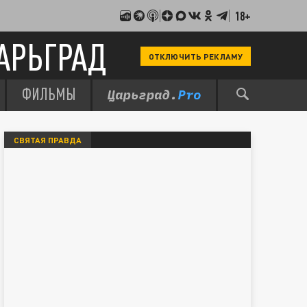
18+
АРЬГРАД
ОТКЛЮЧИТЬ РЕКЛАМУ
ФИЛЬМЫ
СВЯТАЯ ПРАВДА