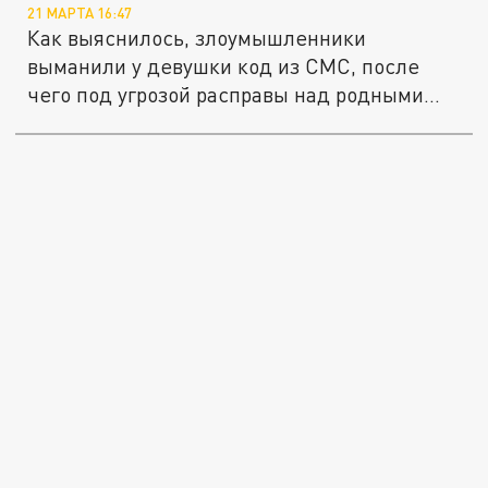
21 МАРТА 16:47
Как выяснилось, злоумышленники
выманили у девушки код из СМС, после
чего под угрозой расправы над родными...