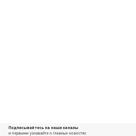
Подписывайтесь на наши каналы
и первыми узнавайте о главных новостях