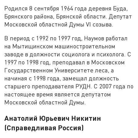
Родился 8 сентября 1964 года деревня Буда,
Брянского района, Брянской области. Депутат
Московской областной Думы VI созыва.
В период с 1992 по 1997 год, Наумов работал
на Мытищинском машиностроительном
заводе в должности социолога и психолога. С
1997 по 1998 год, преподавал в Московском
Государственном Университете леса, а
начиная с 1998 года, замещал должность
старшего преподавателя РУДН. С 2007 года по
настоящее время является депутатом
Московской областной Думы.
Анатолий Юрьевич Никитин
(Справедливая Россия)