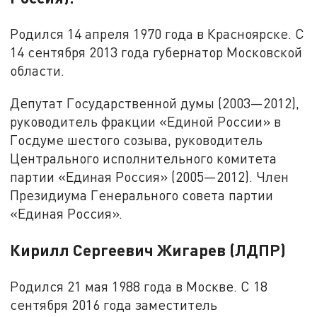
Родился 14 апреля 1970 года в Красноярске. С
14 сентября 2013 года губернатор Московской
области.
Депутат Государственной думы (2003—2012),
руководитель фракции «Единой России» в
Госдуме шестого созыва, руководитель
Центрального исполнительного комитета
партии «Единая Россия» (2005—2012). Член
Президиума Генерального совета партии
«Единая Россия».
Кирилл Сергеевич Жигарев (ЛДПР)
Родился 21 мая 1988 года в Москве. С 18
сентября 2016 года заместитель