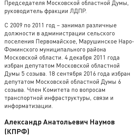
Председателя Московской областной Думы,
руководитель фракции ЛДПР.
С 2009 по 2011 год – занимал различные
должности в администрации сельского
поселения Первомайское, Марушинское Наро-
Фоминского муниципального района
Московской области. 4 декабря 2011 года
избран депутатом Московской областной
Думы 5 созыва. 18 сентября 2016 года избран
депутатом Московской областной Думы 6
созыва. Член Комитета по вопросам
транспортной инфраструктуры, связи и
информатизации.
Александр Анатольевич Наумов
(КПРФ)