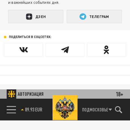
и важнейших событиях дня.
ДЗЕН
ТЕЛЕГРАМ
ПОДЕЛИТЬСЯ В СОЦСЕТЯХ:
18+
АВТОРИЗАЦИЯ
89.93 EUR
ПОДМОСКОВЬЕ