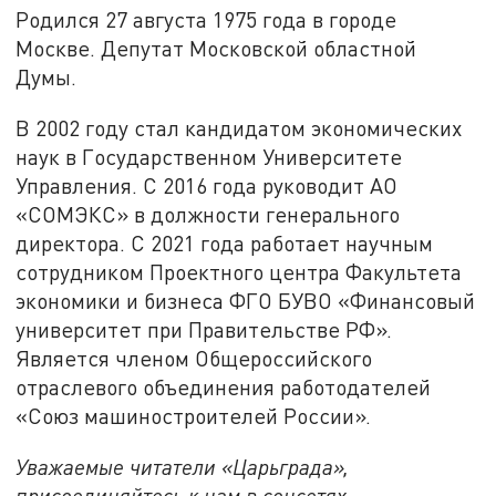
Родился 27 августа 1975 года в городе
Москве. Депутат Московской областной
Думы.
В 2002 году стал кандидатом экономических
наук в Государственном Университете
Управления. С 2016 года руководит АО
«СОМЭКС» в должности генерального
директора. С 2021 года работает научным
сотрудником Проектного центра Факультета
экономики и бизнеса ФГО БУВО «Финансовый
университет при Правительстве РФ».
Является членом Общероссийского
отраслевого объединения работодателей
«Союз машиностроителей России».
Уважаемые читатели «Царьграда»,
присоединяйтесь к нам в соцсетях