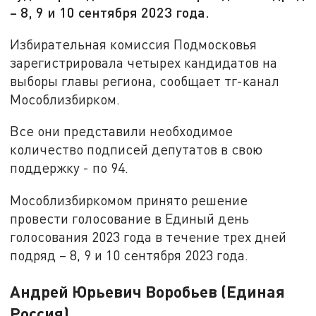
– 8, 9 и 10 сентября 2023 года.
Избирательная комиссия Подмосковья
зарегистрировала четырех кандидатов на
выборы главы региона, сообщает тг-канал
Мособлизбирком.
Все они представили необходимое
количество подписей депутатов в свою
поддержку - по 94.
Мособлизбиркомом принято решение
провести голосование в Единый день
голосования 2023 года в течение трех дней
подряд – 8, 9 и 10 сентября 2023 года.
Андрей Юрьевич Воробьев (Единая
Россия).