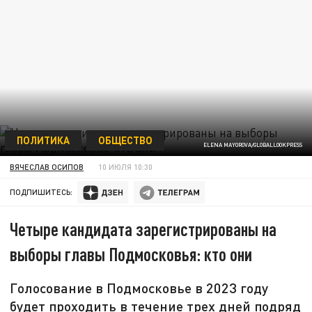
ПОЛИТИКА
ОБЩЕСТВО
ELENA MAYOROVA/GLOBALLOOKPRESS
ВЯЧЕСЛАВ ОСИПОВ
10 ИЮЛЯ 10:30
ПОДПИШИТЕСЬ:
Четыре кандидата зарегистрированы на
выборы главы Подмосковья: кто они
Голосование в Подмосковье в 2023 году
будет проходить в течение трех дней подряд