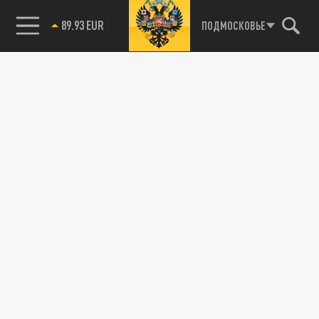
89.93 EUR
ПОДМОСКОВЬЕ