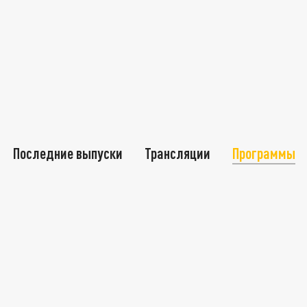
Последние выпуски
Трансляции
Программы