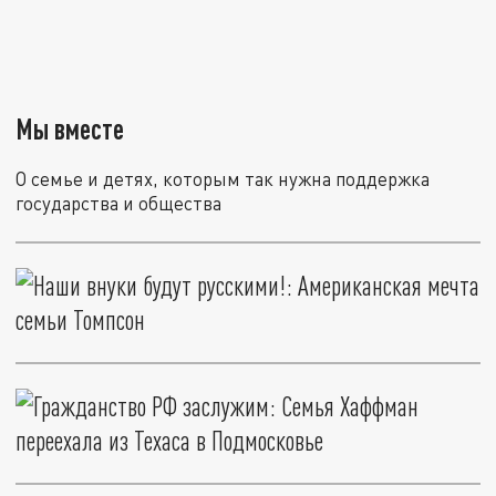
Мы вместе
О семье и детях, которым так нужна поддержка
государства и общества