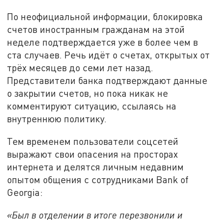
По неофициальной информации, блокировка
счетов иностранным гражданам на этой
неделе подтверждается уже в более чем в
ста случаев. Речь идёт о счетах, открытых от
трёх месяцев до семи лет назад.
Представители банка подтверждают данные
о закрытии счетов, но пока никак не
комментируют ситуацию, ссылаясь на
внутреннюю политику.
Тем временем пользователи соцсетей
выражают свои опасения на просторах
интернета и делятся личным недавним
опытом общения с сотрудниками Bank of
Georgia:
«Был в отделении в итоге перезвонили и