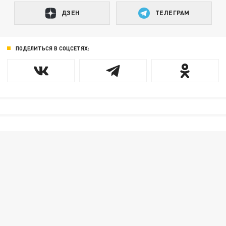
ДЗЕН
ТЕЛЕГРАМ
ПОДЕЛИТЬСЯ В СОЦСЕТЯХ: