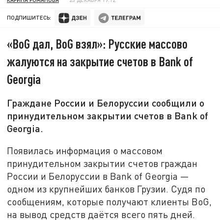
ПОДПИШИТЕСЬ:
«BoG дал, BoG взял»: Русские массово
жалуются на закрытие счетов в Bank of
Georgia
Граждане России и Белоруссии сообщили о
принудительном закрытии счетов в Bank of
Georgia.
Появилась информация о массовом
принудительном закрытии счетов граждан
России и Белоруссии в Bank of Georgia —
одном из крупнейших банков Грузии. Судя по
сообщениям, которые получают клиенты BoG,
на вывод средств даётся всего пять дней.