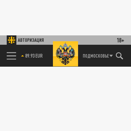
18+
АВТОРИЗАЦИЯ
89.93 EUR
ПОДМОСКОВЬЕ