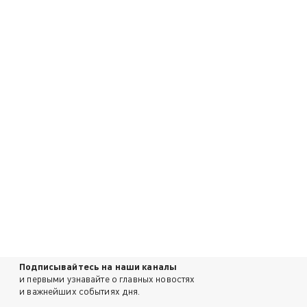
Подписывайтесь на наши каналы
и первыми узнавайте о главных новостях
и важнейших событиях дня.