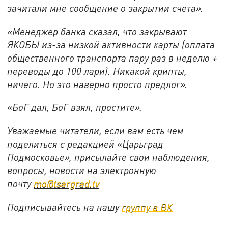
зачитали мне сообщение о закрытии счета».
«Менеджер банка сказал, что закрывают
ЯКОБЫ из-за низкой активности карты (оплата
общественного транспорта пару раз в неделю +
переводы до 100 лари). Никакой крипты,
ничего. Но это наверно просто предлог».
«БоГ дал, БоГ взял, простите».
Уважаемые читатели, если вам есть чем
поделиться с редакцией «Царьград
Подмосковье», присылайте свои наблюдения,
вопросы, новости на электронную
почту
mo@tsargrad.tv
Подписывайтесь на нашу
группу в ВК