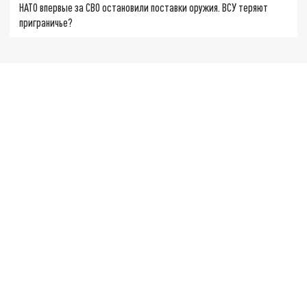
НАТО впервые за СВО остановили поставки оружия. ВСУ теряют
приграничье?