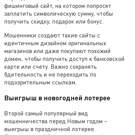
фишинговый сайт, на котором попросят
заплатить символическую сумму, чтобы
получить скидку, подарок или бонус.
Мошенники создают такие сайты с
идентичным дизайном оригинальных
магазинов или даже покупают похожий
домен, чтобы получить доступ к банковской
карте или счету. Важно сохранять
бдительность и не переходить по
подозрительным ссылкам.
Выигрыш в новогодней лотерее
Второй самый популярный вид
мошенничества перед Новым годом –
выигрыш в праздничной лотерее.