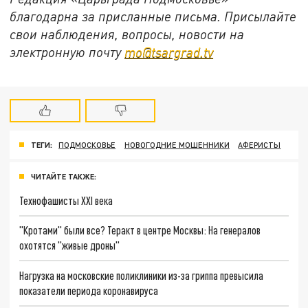
благодарна за присланные письма. Присылайте
свои наблюдения, вопросы, новости на
электронную почту
mo@tsargrad.tv
ТЕГИ:
ПОДМОСКОВЬЕ
НОВОГОДНИЕ МОШЕННИКИ
АФЕРИСТЫ
ЧИТАЙТЕ ТАКЖЕ:
Технофашисты XXI века
"Кротами" были все? Теракт в центре Москвы: На генералов
охотятся "живые дроны"
Нагрузка на московские поликлиники из-за гриппа превысила
показатели периода коронавируса