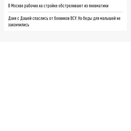
В Москве рабочих на стройке обстреливают из пневматики
Даня с Дашей спаслись от боевиков ВСУ. Но беды для малышей не
закончились