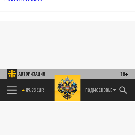
18+
АВТОРИЗАЦИЯ
89.93 EUR
ПОДМОСКОВЬЕ