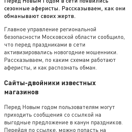
Перед Новым Годом в сети появились
сезонные аферисты. Рассказываем, как они
обманывают своих жертв.
Главное управление региональной
безопасности Московской области сообщило,
что перед праздниками в сети
активизировались новогодние мошенники.
Рассказываем, по каким схемам работают
аферисты, и как распознать обман.
Сайты-двойники известных
магазинов
Перед Новым годом пользователям могут
приходить сообщения со ссылкой на
выгодные предложение в канун праздников.
Перейдя по ссылке, можно попасть на