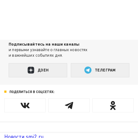
Подписывайтесь на наши каналы
и первыми узнавайте о главных новостях
и важнейших событиях дня.
ДЗЕН
ТЕЛЕГРАМ
ПОДЕЛИТЬСЯ В СОЦСЕТЯХ:
Новости smi2.ru