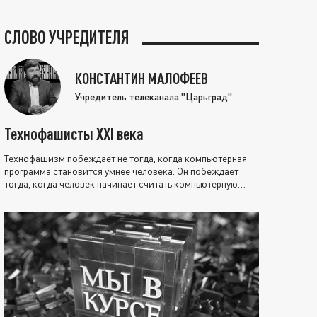
СЛОВО УЧРЕДИТЕЛЯ
КОНСТАНТИН МАЛОФЕЕВ
Учредитель телеканала "Царьград"
Технофашисты XXI века
Технофашизм побеждает не тогда, когда компьютерная
программа становится умнее человека. Он побеждает
тогда, когда человек начинает считать компьютерную
программу нравственно выше себя.