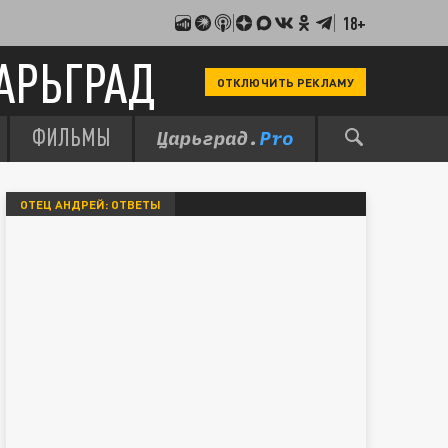
18+
АРЬГРАД
ОТКЛЮЧИТЬ РЕКЛАМУ
ФИЛЬМЫ
ОТЕЦ АНДРЕЙ: ОТВЕТЫ