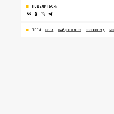
ПОДЕЛИТЬСЯ:
ТЕГИ:
БПЛА
НАЙДЕН В ЛЕСУ
ЗЕЛЕНОГРАД
МО