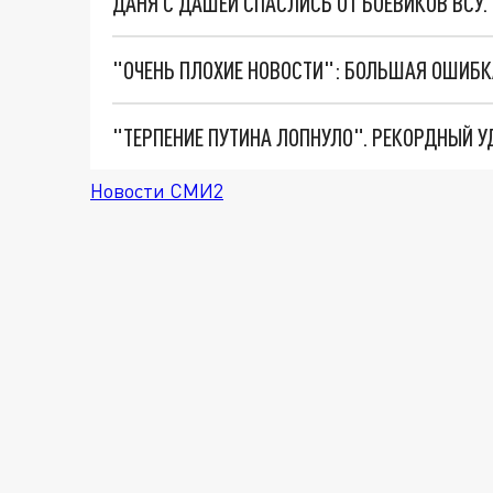
ДАНЯ С ДАШЕЙ СПАСЛИСЬ ОТ БОЕВИКОВ ВСУ
Новости СМИ2