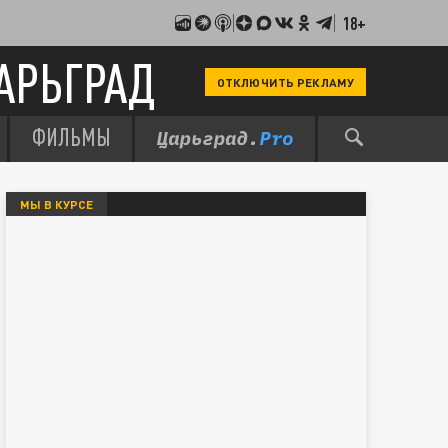
18+
АРЬГРАД
ОТКЛЮЧИТЬ РЕКЛАМУ
ФИЛЬМЫ
МЫ В КУРСЕ