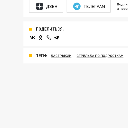
Подпи
ДЗЕН
ТЕЛЕГРАМ
и перв
ПОДЕЛИТЬСЯ:
ТЕГИ:
БАСТРЫКИН
СТРЕЛЬБА ПО ПОДРОСТКАМ