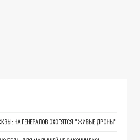
ОСКВЫ: НА ГЕНЕРАЛОВ ОХОТЯТСЯ "ЖИВЫЕ ДРОНЫ"