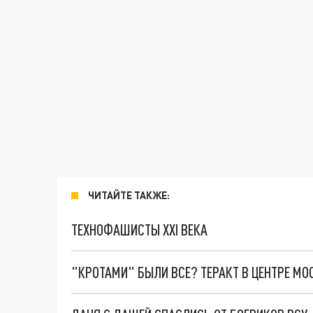
ЧИТАЙТЕ ТАКЖЕ:
ТЕХНОФАШИСТЫ XXI ВЕКА
"КРОТАМИ" БЫЛИ ВСЕ? ТЕРАКТ В ЦЕНТРЕ М