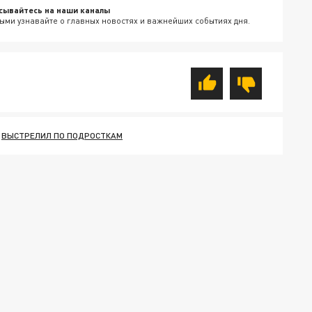
сывайтесь на наши каналы
ыми узнавайте о главных новостях и важнейших событиях дня.
ВЫСТРЕЛИЛ ПО ПОДРОСТКАМ