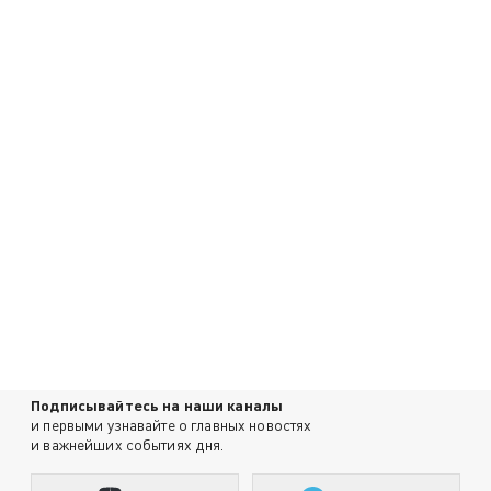
Подписывайтесь на наши каналы
и первыми узнавайте о главных новостях
и важнейших событиях дня.