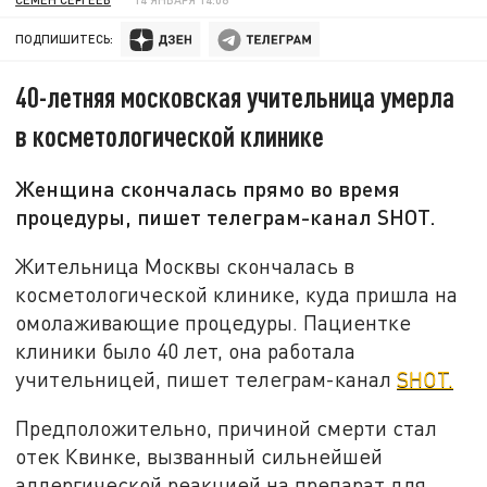
ПОДПИШИТЕСЬ:
40-летняя московская учительница умерла
в косметологической клинике
Женщина скончалась прямо во время
процедуры, пишет телеграм-канал SHOT.
Жительница Москвы скончалась в
косметологической клинике, куда пришла на
омолаживающие процедуры. Пациентке
клиники было 40 лет, она работала
учительницей, пишет телеграм-канал
SHOT.
Предположительно, причиной смерти стал
отек Квинке, вызванный сильнейшей
аллергической реакцией на препарат для