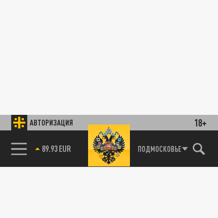
18+
АВТОРИЗАЦИЯ
89.93 EUR
ПОДМОСКОВЬЕ