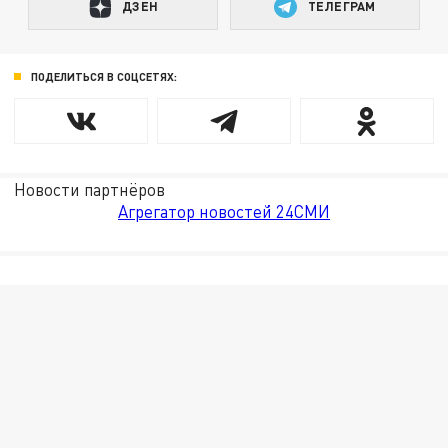
ДЗЕН
ТЕЛЕГРАМ
ПОДЕЛИТЬСЯ В СОЦСЕТЯХ:
Новости партнёров
Агрегатор новостей 24СМИ