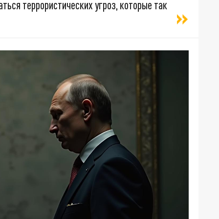
ться террористических угроз, которые так