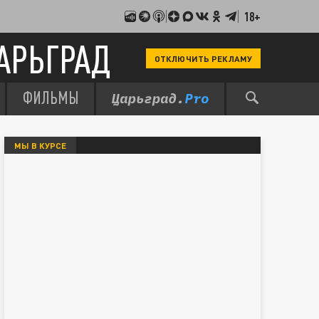
18+
АРЬГРАД
ОТКЛЮЧИТЬ РЕКЛАМУ
ФИЛЬМЫ
МЫ В КУРСЕ