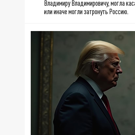
Владимиру Владимировичу, могла каса
или иначе могли затронуть Россию.