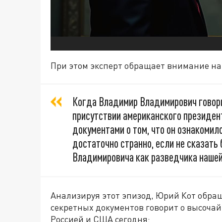
При этом эксперт обращает внимание на
Когда Владимир Владимирович говори
присутствии американского президен
документами о том, что он ознакомил
достаточно странно, если не сказать
Владимировича как разведчика нашей
Анализируя этот эпизод, Юрий Кот обра
секретных документов говорит о высочай
Россией и США сегодня: