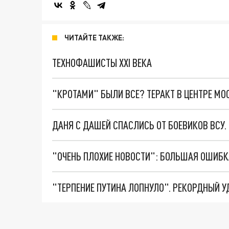
ЧИТАЙТЕ ТАКЖЕ:
ТЕХНОФАШИСТЫ XXI ВЕКА
"КРОТАМИ" БЫЛИ ВСЕ? ТЕРАКТ В ЦЕНТРЕ М
ДАНЯ С ДАШЕЙ СПАСЛИСЬ ОТ БОЕВИКОВ ВСУ