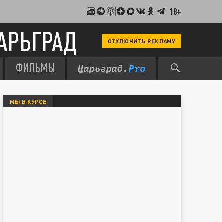
18+
АРЬГРАД
ОТКЛЮЧИТЬ РЕКЛАМУ
ФИЛЬМЫ
МЫ В КУРСЕ