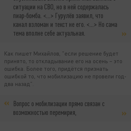
ситуации на СВО, но в ней содержалась
пиар-бомба. <…> Гурулёв заявил, что
канал взломан и текст не его. <…> Но сама
тема вполне себе актуальная.
Как пишет Михайлов, "если решение будет
принято, то откладывание его на осень – это
ошибка. Более того, придётся признать
ошибкой то, что мобилизацию не провели год-
два назад".
Вопрос о мобилизации прямо связан с
возможностью перемирия,