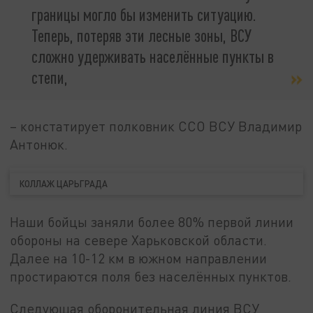
границы могло бы изменить ситуацию.
Теперь, потеряв эти лесные зоны, ВСУ
сложно удерживать населённые пункты в
степи,
– констатирует полковник ССО ВСУ Владимир
Антонюк.
КОЛЛАЖ ЦАРЬГРАДА
Наши бойцы заняли более 80% первой линии
обороны на севере Харьковской области.
Далее на 10-12 км в южном направлении
простираются поля без населённых пунктов.
Следующая оборонительная линия ВСУ