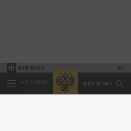
18+
АВТОРИЗАЦИЯ
85.64 BRENT
ПОДМОСКОВЬЕ