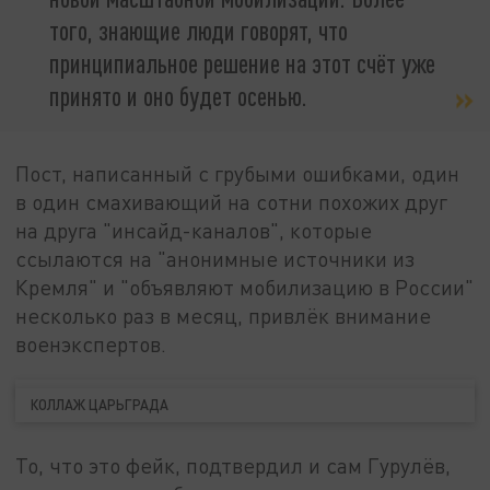
того, знающие люди говорят, что
принципиальное решение на этот счёт уже
принято и оно будет осенью.
Пост, написанный с грубыми ошибками, один
в один смахивающий на сотни похожих друг
на друга "инсайд-каналов", которые
ссылаются на "анонимные источники из
Кремля" и "объявляют мобилизацию в России"
несколько раз в месяц, привлёк внимание
военэкспертов.
КОЛЛАЖ ЦАРЬГРАДА
То, что это фейк, подтвердил и сам Гурулёв,