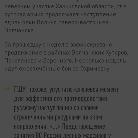
северном участке Харьковской области, где
русская армия продолжает наступление
вдоль реки Волчья северо-восточнее
Волчанска.
За прошедшую неделю зафиксировано
продвижение в районах Волчанских Хуторов,
Поколянова и Заречного. Несколько недель
идут ожесточённые бои за Охримовку.
ГШУ, похоже, упустило ключевой момент
для эффективного противодействия
русскому наступлению со своими
ограниченными ресурсами на этом
направлении. <…> Предотвращение
занятия ВС России лесных массивов у