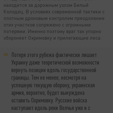
находится за дорожным узлом Белый
Колодец. В условиях современной тактики с
плотным дроновым контролем преодоление
этих участков сопряжено с огромными
потерями. Именно поэтому враг так упорно
обороняет Охримовку и прилегающие леса:
Потеря этого рубежа фактически лишает
Украину даже теоретической возможности
вернуть позиции вдоль государственной
границы. Тем не менее, несмотря на
успешную текущую оборону, украинская
армия, вероятно, будет вынуждена
оставить Охримовку. Русские войска
наступают вдоль реки Волчья уже и с