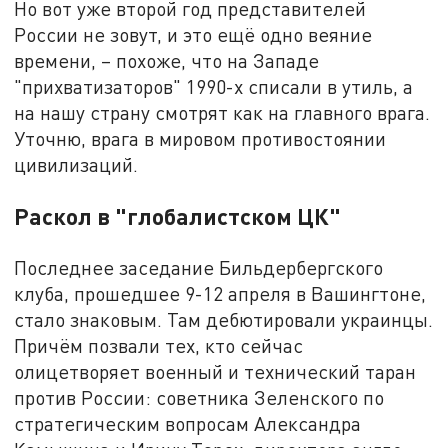
Но вот уже второй год представителей
России не зовут, и это ещё одно веяние
времени, – похоже, что на Западе
"прихватизаторов" 1990-х списали в утиль, а
на нашу страну смотрят как на главного врага.
Уточню, врага в мировом противостоянии
цивилизаций.
Раскол в "глобалистском ЦК"
Последнее заседание Бильдербергского
клуба, прошедшее 9-12 апреля в Вашингтоне,
стало знаковым. Там дебютировали украинцы.
Причём позвали тех, кто сейчас
олицетворяет военный и технический таран
против России: советника Зеленского по
стратегическим вопросам Александра