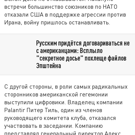
встречи большинство союзников по НАТО
отказали США в поддержке агрессии против
Ирана, войну пришлось останавливать.
Русским придётся договариваться не
с американцами: Всплыло
"секретное досье" похлеще файлов
Эпштейна
С другой стороны, в роли самых радикальных
сторонников американской гегемонии
выступили цифровики. Владелец компании
Palantir Питер Тиль, один из членов
руководящего комитета клуба, отказался
участвовать в заседании. Компанию
представлял генеральный директор Алекс