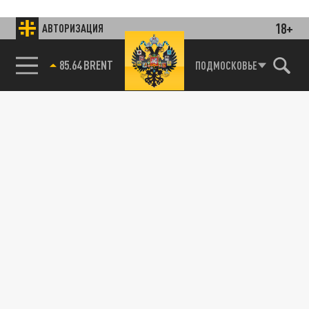
18+
АВТОРИЗАЦИЯ
85.64 BRENT
ПОДМОСКОВЬЕ