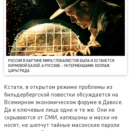
РОССИЯ В КАРТИНЕ МИРА ГЛОБАЛИСТОВ БЫЛА И ОСТАНЕТСЯ
КОРМОВОЙ БАЗОЙ, А РУССКИЕ – УНТЕРМЕНШАМИ. КОЛЛАЖ
ЦАРЬГРАДА
Кстати, в открытом режиме проблемы из
бильдербергской повестки обсуждается на
Всемирном экономическом форуме в Давосе.
Да и ключевые лица одни и те же. Они не
скрываются от СМИ, капюшоны и маски не
носят, не шепчут тайные масонские пароли