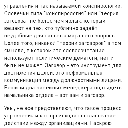
управления и так называемой конспирологии.
Словечки типа "конспирология" или "теория
заговора" не более чем ярлык, который
вешают на тех, кто публично задаёт
неудобные для сильных мира сего вопросы.
Более того, никакой "теории заговоров" в том
смысле, в котором это словосочетание
используют политические демагоги, нет и
быть не может. Заговор – это инструмент для
достижения целей, это неформальная
коммуникация между должностными лицами.
Решили два линейных менеджера подсидеть
начальника отдела – вот вам и заговор.
Увы, не все представляют, что такое процесс
управления и как происходит согласование
действий между организациями. Раскрою