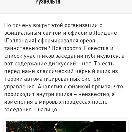
Рузвельта
Но почему вокруг этой организации с
официальным сайтом и офисом в Лейдене
(Голландия) сформировался ореол
таинственности? Всё просто. Повестка и
список участников заседаний публикуются, а
вот содержание дискуссий – нет. То есть
перед нами классический чёрный ящик из
теории автоматизированных систем
управления. Аналогия с физикой прямая: что
происходит внутри ящика – неизвестно, а
изменения в мировых процессах после
заседания – налицо.