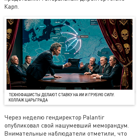
Карп.
ТЕХНОФАШИСТЫ ДЕЛАЮТ СТАВКУ НА ИИ И ГРУБУЮ СИЛУ.
КОЛЛАЖ ЦАРЬГРАДА
Через неделю гендиректор Palantir
опубликовал свой нашумевший меморандум.
Внимательные наблюдатели отметили, что