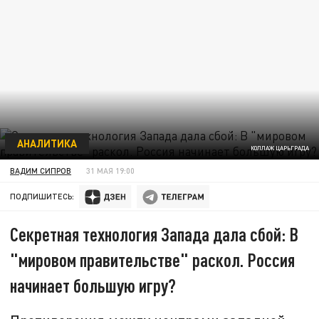
АНАЛИТИКА
КОЛЛАЖ ЦАРЬГРАДА
ВАДИМ СИПРОВ
31 МАЯ 19:00
ПОДПИШИТЕСЬ:
Секретная технология Запада дала сбой: В
"мировом правительстве" раскол. Россия
начинает большую игру?