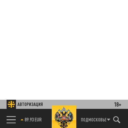
18+
АВТОРИЗАЦИЯ
89.93 EUR
ПОДМОСКОВЬЕ
85.64 BRENT