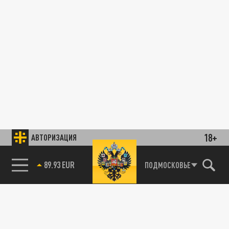
18+
АВТОРИЗАЦИЯ
89.93 EUR
ПОДМОСКОВЬЕ