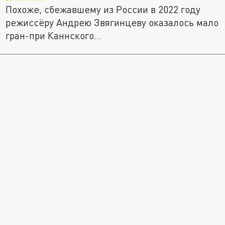
Похоже, сбежавшему из России в 2022 году
режиссёру Андрею Звягинцеву оказалось мало
гран-при Каннского...