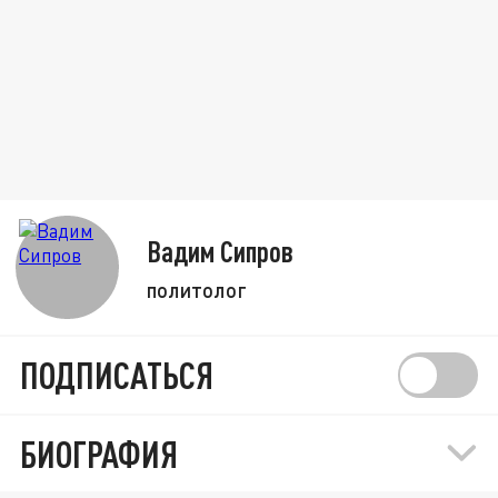
Вадим Сипров
политолог
ПОДПИСАТЬСЯ
БИОГРАФИЯ