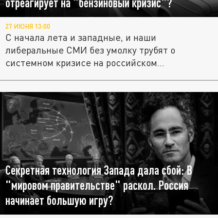
отреагирует на "бензиновый кризис"?
27 ИЮНЯ 13:00
С начала лета и западные, и наши
либеральные СМИ без умолку трубят о
системном кризисе на российском
топливном...
Секретная технология Запада дала сбой: В
"мировом правительстве" раскол. Россия
начинает большую игру?