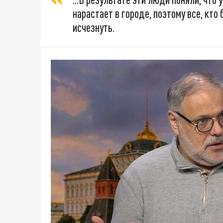
нарастает в городе, поэтому все, кто
исчезнуть.