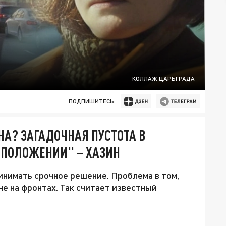
КОЛЛАЖ ЦАРЬГРАДА
ПОДПИШИТЕСЬ:
А? ЗАГАДОЧНАЯ ПУСТОТА В
 ПОЛОЖЕНИИ" – ХАЗИН
ринимать срочное решение. Проблема в том,
не на фронтах. Так считает известный