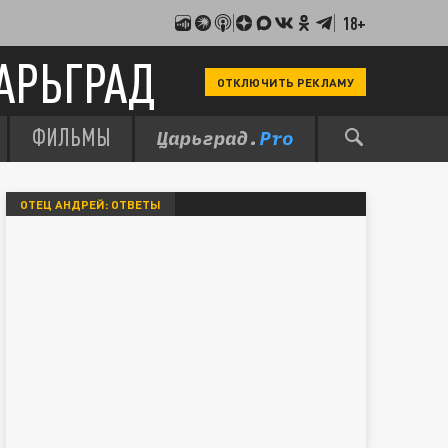
18+
АРЬГРАД
ОТКЛЮЧИТЬ РЕКЛАМУ
ФИЛЬМЫ
ОТЕЦ АНДРЕЙ: ОТВЕТЫ