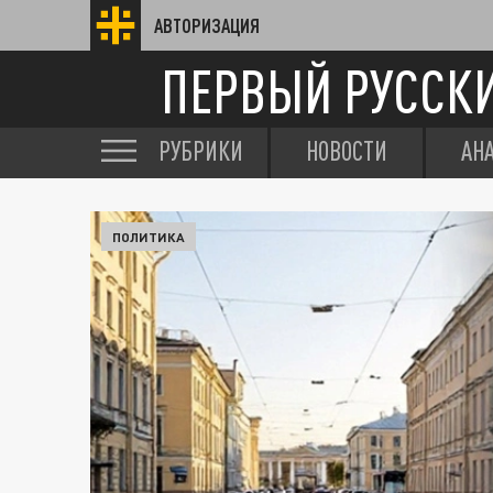
АВТОРИЗАЦИЯ
ПЕРВЫЙ РУССК
РУБРИКИ
НОВОСТИ
АН
ПОЛИТИКА