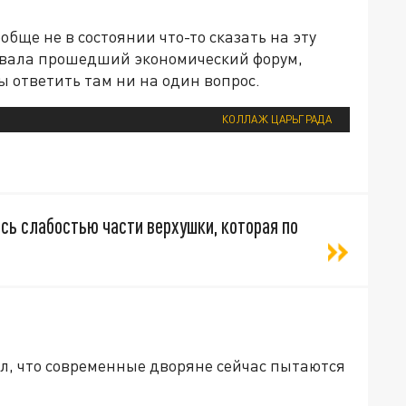
обще не в состоянии что-то сказать на эту
овала прошедший экономический форум,
бы ответить там ни на один вопрос.
КОЛЛАЖ ЦАРЬГРАДА
сь слабостью части верхушки, которая по
л, что современные дворяне сейчас пытаются