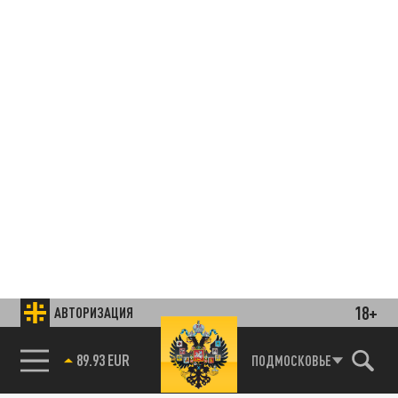
18+
АВТОРИЗАЦИЯ
85.64 BRENT
ПОДМОСКОВЬЕ