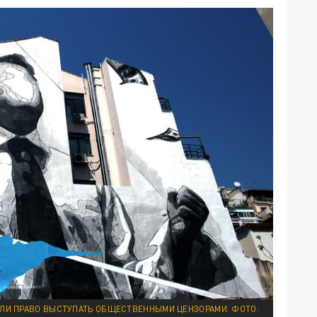
ЛИ ПРАВО ВЫСТУПАТЬ ОБЩЕСТВЕННЫМИ ЦЕНЗОРАМИ. ФОТО: