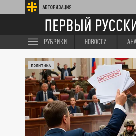
АВТОРИЗАЦИЯ
ПЕРВЫЙ РУССК
РУБРИКИ
НОВОСТИ
АН
ПОЛИТИКА