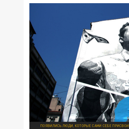
ПОЯВИЛИСЬ ЛЮДИ, КОТОРЫЕ САМИ СЕБЕ ПРИСВОИ