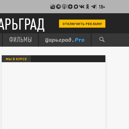
18+
АРЬГРАД
ОТКЛЮЧИТЬ РЕКЛАМУ
ФИЛЬМЫ
МЫ В КУРСЕ