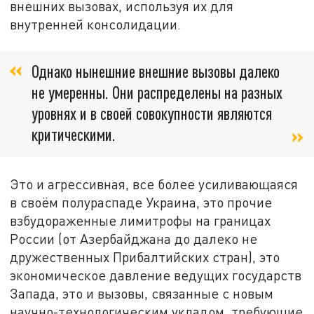
внешних вызовах, используя их для
внутренней консолидации.
Однако нынешние внешние вызовы далеко
не умеренны. Они распределены на разных
уровнях и в своей совокупности являются
критическими.
Это и агрессивная, все более усиливающаяся
в своём полураспаде Украина, это прочие
взбудораженные лимитрофы на границах
России (от Азербайджана до далеко не
дружественных Прибалтийских стран), это
экономическое давление ведущих государств
Запада, это и вызовы, связанные с новым
научно-технологическим укладом, требующие