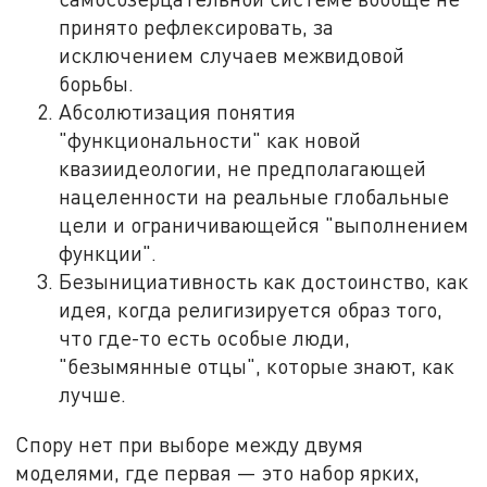
принято рефлексировать, за
исключением случаев межвидовой
борьбы.
Абсолютизация понятия
"функциональности" как новой
квазиидеологии, не предполагающей
нацеленности на реальные глобальные
цели и ограничивающейся "выполнением
функции".
Безынициативность как достоинство, как
идея, когда религизируется образ того,
что где-то есть особые люди,
"безымянные отцы", которые знают, как
лучше.
Спору нет при выборе между двумя
моделями, где первая — это набор ярких,