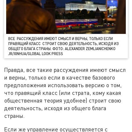
ВСЕ РАССУЖДЕНИЯ ИМЕЮТ СМЫСЛ И ВЕРНЫ, ТОЛЬКО ЕСЛИ
ПРАВЯЩИЙ КЛАСС СТРОИТ СВОЮ ДЕЯТЕЛЬНОСТЬ, ИСХОДЯ ИЗ
ОБЩЕГО БЛАГА СТРАНЫ. ФОТО: ALEXANDER ZEMLIANICHENKO
JR/XINHUA/GLOBAL LOOK PRESS
Правда, все такие рассуждения имеют смысл
и верны, только если в качестве базового
предположения использовать версию о том,
что правящий класс (или страта, кому какая
общественная теория удобнее) строит свою
деятельность, исходя из общего блага
страны.
Если же управление осуществляется с