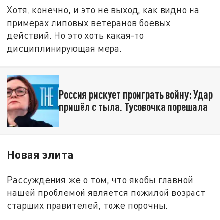
Хотя, конечно, и это не выход, как видно на
примерах липовых ветеранов боевых
действий. Но это хоть какая-то
дисциплинирующая мера.
Россия рискует проиграть войну: Удар
пришёл с тыла. Тусовочка порешала
Новая элита
Рассуждения же о том, что якобы главной
нашей проблемой является пожилой возраст
старших правителей, тоже порочны.