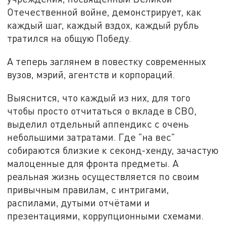
Отечественной войне, демонстрирует, как
каждый шаг, каждый вздох, каждый рубль
тратился на общую Победу.
А теперь заглянем в повестку современных
вузов, мэрий, агентств и корпораций.
Выяснится, что каждый из них, для того
чтобы просто отчитаться о вкладе в СВО,
выделил отдельный аппендикс с очень
небольшими затратами. Где "на вес"
собираются близкие к секонд-хенду, зачастую
малоценные для фронта предметы. А
реальная жизнь осуществляется по своим
привычным правилам, с интригами,
распилами, дутыми отчётами и
презентациями, коррупционными схемами.