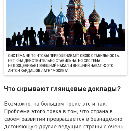
CИСТЕМА НЕ ТО ЧТОБЫ ПЕРЕОЦЕНИВАЕТ СВОЮ СТАБИЛЬНОСТЬ.
НЕТ, ОНА ДЕЙСТВИТЕЛЬНО СТАБИЛЬНА. НО СИСТЕМА
НЕДООЦЕНИВАЕТ ВНЕШНИЙ НАКАЛ И ВНЕШНИЙ НАКАТ. ФОТО:
АНТОН КАРДАШОВ / АГН "МОСКВА"
Что скрывают глянцевые доклады?
Возможно, на большом треке это и так.
Проблема этого трека в том, что страна в
своём развитии превращается в безнадёжно
догоняющую другие ведущие страны с очень