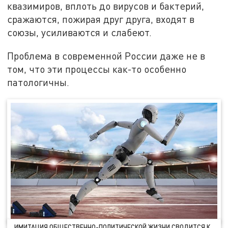
квазимиров, вплоть до вирусов и бактерий,
сражаются, пожирая друг друга, входят в
союзы, усиливаются и слабеют.
Проблема в современной России даже не в
том, что эти процессы как-то особенно
патологичны.
ИМИТАЦИЯ ОБЩЕСТВЕННО-ПОЛИТИЧЕСКОЙ ЖИЗНИ СВОДИТСЯ К