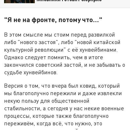
"Я не на фронте, потому что..."
В этом смысле мы стоим перед развилкой
либо "нового застоя", либо "новой китайской
культурной революции" с её хунвейбинами.
Однако следует помнить, чем в итоге
закончился советский застой, и не забывать о
судьбе хунвейбинов.
Версия о том, что вчера был ковид, который
мы благополучно пережили и даже извлекли
некую пользу для общественной
стабильности, а сегодня у нас некие военные
процессы, которые также благополучно
переживём, когда всё, что нужно, это