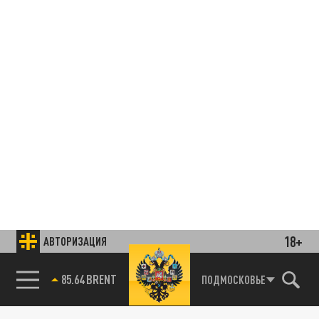
18+
АВТОРИЗАЦИЯ
85.64 BRENT
ПОДМОСКОВЬЕ