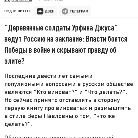
ПОДПИШИТЕСЬ:
"Деревянные солдаты Урфина Джуса"
ведут Россию на заклание: Власти боятся
Победы в войне и скрывают правду об
элите?
Последние двести лет самыми
популярными вопросами в русском обществе
являются "Кто виноват?" и "Что делать?".
Но сейчас принято отставлять в сторону
первую книгу про виноватых и размышлять
в стиле Веры Павловны о том, "что же
делать?".
Общественные процессы современной