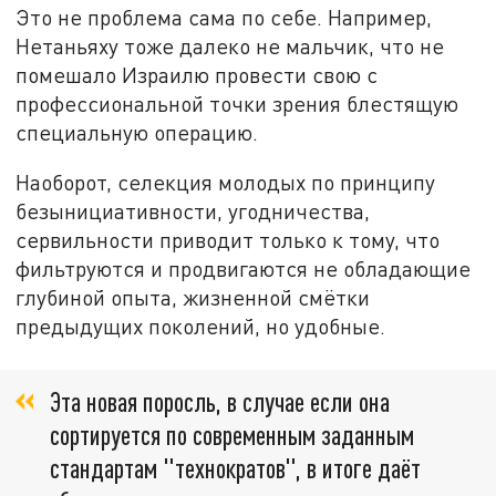
Это не проблема сама по себе. Например,
Нетаньяху тоже далеко не мальчик, что не
помешало Израилю провести свою с
профессиональной точки зрения блестящую
специальную операцию.
Наоборот, селекция молодых по принципу
безынициативности, угодничества,
сервильности приводит только к тому, что
фильтруются и продвигаются не обладающие
глубиной опыта, жизненной смётки
предыдущих поколений, но удобные.
Эта новая поросль, в случае если она
сортируется по современным заданным
стандартам "технократов", в итоге даёт