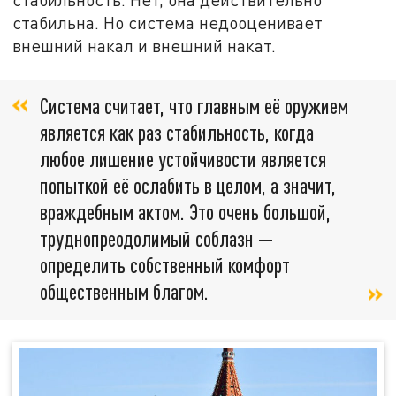
стабильна. Но система недооценивает
внешний накал и внешний накат.
Система считает, что главным её оружием
является как раз стабильность, когда
любое лишение устойчивости является
попыткой её ослабить в целом, а значит,
враждебным актом. Это очень большой,
труднопреодолимый соблазн —
определить собственный комфорт
общественным благом.