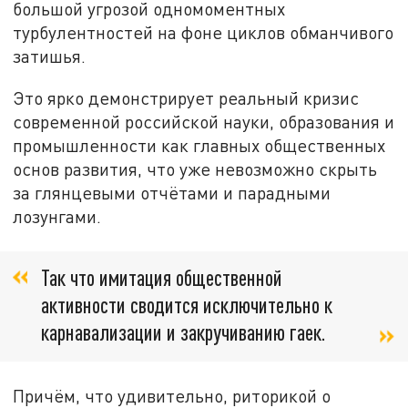
большой угрозой одномоментных
турбулентностей на фоне циклов обманчивого
затишья.
Это ярко демонстрирует реальный кризис
современной российской науки, образования и
промышленности как главных общественных
основ развития, что уже невозможно скрыть
за глянцевыми отчётами и парадными
лозунгами.
Так что имитация общественной
активности сводится исключительно к
карнавализации и закручиванию гаек.
Причём, что удивительно, риторикой о