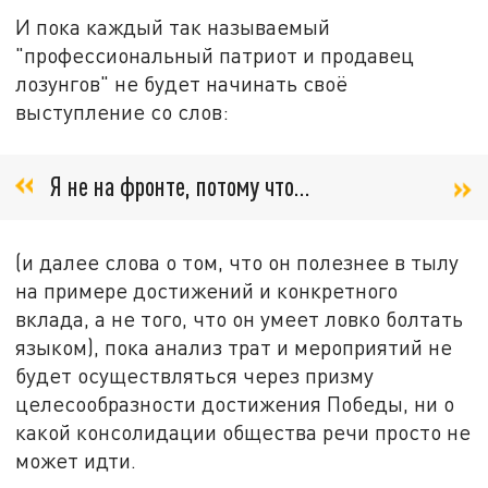
И пока каждый так называемый
"профессиональный патриот и продавец
лозунгов" не будет начинать своё
выступление со слов:
Я не на фронте, потому что...
(и далее слова о том, что он полезнее в тылу
на примере достижений и конкретного
вклада, а не того, что он умеет ловко болтать
языком), пока анализ трат и мероприятий не
будет осуществляться через призму
целесообразности достижения Победы, ни о
какой консолидации общества речи просто не
может идти.