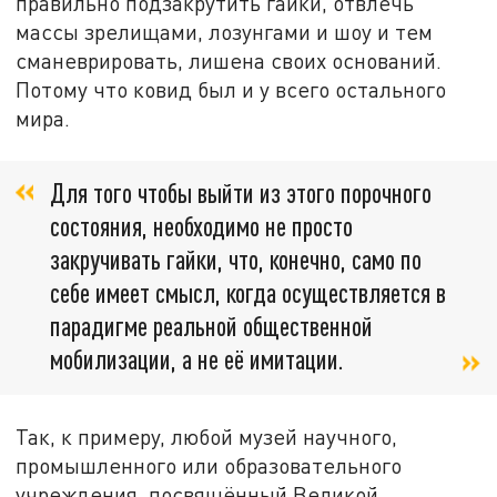
правильно подзакрутить гайки, отвлечь
массы зрелищами, лозунгами и шоу и тем
сманеврировать, лишена своих оснований.
Потому что ковид был и у всего остального
мира.
Для того чтобы выйти из этого порочного
состояния, необходимо не просто
закручивать гайки, что, конечно, само по
себе имеет смысл, когда осуществляется в
парадигме реальной общественной
мобилизации, а не её имитации.
Так, к примеру, любой музей научного,
промышленного или образовательного
учреждения, посвящённый Великой