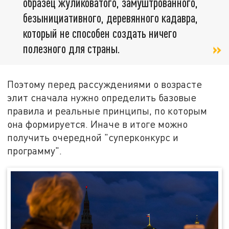
образец жуликоватого, замуштрованного,
безынициативного, деревянного кадавра,
который не способен создать ничего
полезного для страны.
Поэтому перед рассуждениями о возрасте
элит сначала нужно определить базовые
правила и реальные принципы, по которым
она формируется. Иначе в итоге можно
получить очередной "суперконкурс и
программу".