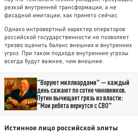
резкой внутренней трансформации, а не
фасадной имитации, как принято сейчас.
Однако интровертный характер операторов
российской государственности не позволяет
трезво оценить баланс внешних и внутренних
угроз. При таком подходе внутренние угрозы
всегда будут важнее, чем внешние.
"Воруют миллиардами" — каждый
день сажают по сотне чиновников.
Путин вычищает грязь из власти:
"Мои ребята вернутся с СВО"
Истинное лицо российской элиты