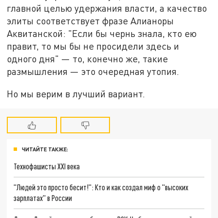
главной целью удержания власти, а качество
элиты соответствует фразе Алианоры
Аквитанской: "Если бы чернь знала, кто ею
правит, то мы бы не просидели здесь и
одного дня" — то, конечно же, такие
размышления — это очередная утопия.
Но мы верим в лучший вариант.
ЧИТАЙТЕ ТАКЖЕ:
Технофашисты XXI века
"Людей это просто бесит!": Кто и как создал миф о "высоких
зарплатах" в России