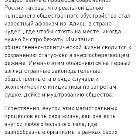
России таковы, что реальной целью
нынешнего общественного обустройства стал
известный афоризм из "Алисы в стране
чудес", где чтобы стоять на месте, иногда
нужно быстро бежать. Имитация
общественно-политической жизни сводится к
сохранению статус-кво в энергосберегающем
режиме. Именно этим объясняются на первый
взгляд странные законодательные,
общественные, а в ряде случаев и
экономические инициативы по запретам,
сушке, дойке и муштрованию общества.
Естественно, внутри этих магистральных
процессов есть своя жизнь, как она есть
внутри любого большого тела, где
разнообразные организмы в рамках своих