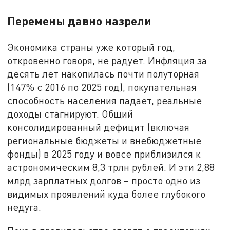
Перемены давно назрели
Экономика страны уже который год,
откровенно говоря, не радует. Инфляция за
десять лет накопилась почти полуторная
(147% с 2016 по 2025 год), покупательная
способность населения падает, реальные
доходы стагнируют. Общий
консолидированный дефицит (включая
региональные бюджеты и внебюджетные
фонды) в 2025 году и вовсе приблизился к
астрономическим 8,3 трлн рублей. И эти 2,88
млрд зарплатных долгов – просто одно из
видимых проявлений куда более глубокого
недуга.