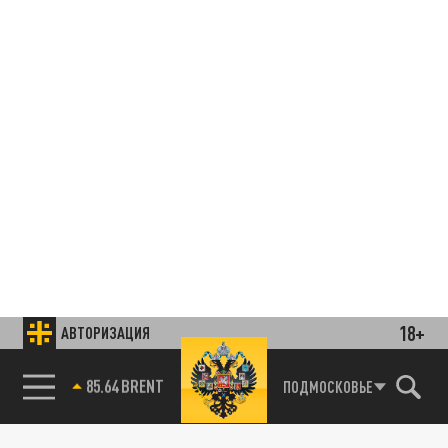
18+
АВТОРИЗАЦИЯ
85.64 BRENT
ПОДМОСКОВЬЕ