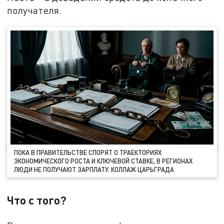
получателя.
ПОКА В ПРАВИТЕЛЬСТВЕ СПОРЯТ О ТРАЕКТОРИЯХ
ЭКОНОМИЧЕСКОГО РОСТА И КЛЮЧЕВОЙ СТАВКЕ, В РЕГИОНАХ
ЛЮДИ НЕ ПОЛУЧАЮТ ЗАРПЛАТУ. КОЛЛАЖ ЦАРЬГРАДА
Что с того?