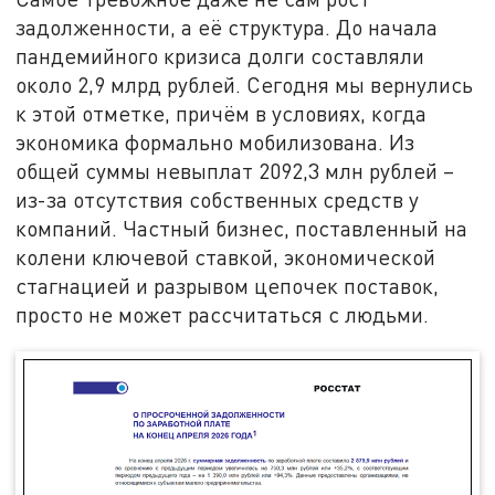
задолженности, а её структура. До начала
пандемийного кризиса долги составляли
около 2,9 млрд рублей. Сегодня мы вернулись
к этой отметке, причём в условиях, когда
экономика формально мобилизована. Из
общей суммы невыплат 2092,3 млн рублей –
из-за отсутствия собственных средств у
компаний. Частный бизнес, поставленный на
колени ключевой ставкой, экономической
стагнацией и разрывом цепочек поставок,
просто не может рассчитаться с людьми.