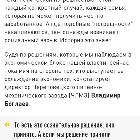
каждый конкретный случай, каждая семья,
которая не может получить честно
заработанное. А где подобные "погрешности"
накапливаются, там однажды возникает
социальный взрыв. История это знает.
Судя по решениям, которые мы наблюдаем в
экономическом блоке нашей власти, сейчас
пока мяч на стороне тех, кто выступает за
охлаждение экономики, констатирует
директор Череповецкого литейно-
Владимир
механического завода (ЧЛМЗ)
Боглаев
.
То есть это сознательное решение, оно
принято. А если мы решение приняли