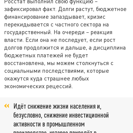
Росстат выполнил свою функцию –
зафиксировал факт. Долги растут, бюджетное
финансирование запаздывает, кризис
перекидывается с частного сектора на
государственный. На очереди – реакция
власти. Если она не последует, если рост
долгов продолжится и дальше, а дисциплина
бюджетных платежей не будет
восстановлена, мы можем столкнуться с
социальными последствиями, которые
окажутся куда страшнее любых
экономических рецессий.
Идёт снижение жизни населения и,
безусловно, снижение инвестиционной
активности в промышленном
производстве, которое приведёт в