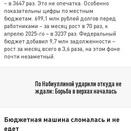
– в 3647 раз. Это не опечатка. Особенно
показательны цифры по местным
бюджетам. 699,1 млн рублей долгов перед
работниками – за месяц рост в 70 раз, к
апрелю 2025-го – в 3237 раз. Федеральный
бюджет добавил 9,7 млн задолженности –
рост за месяц всего в 3,6 раза, на этом фоне
почти незаметный.
По Набиуллиной ударили откуда не
ждали: Борьба в верхах началась
Бюджетная машина сломалась и не
едет