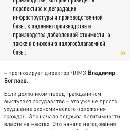
перспективе к деградации
инфраструктуры и производственной
базы, к падению производства и
производства добавленной стоимости, а
также к снижению налогооблагаемной
базы,
Владимир
– прогнозирует директор ЧЛМЗ
Боглаев.
Если должником перед гражданином
выступает государство – это уже не просто
ухудшение экономического положения
граждан. Это начало подрыва легитимности
власти на местах. Это начало негодования