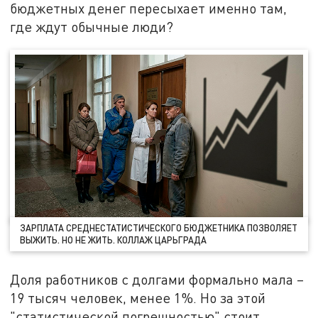
бюджетных денег пересыхает именно там,
где ждут обычные люди?
ЗАРПЛАТА СРЕДНЕСТАТИСТИЧЕСКОГО БЮДЖЕТНИКА ПОЗВОЛЯЕТ
ВЫЖИТЬ. НО НЕ ЖИТЬ. КОЛЛАЖ ЦАРЬГРАДА
Доля работников с долгами формально мала –
19 тысяч человек, менее 1%. Но за этой
"статистической погрешностью" стоит