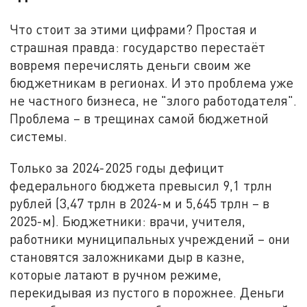
Что стоит за этими цифрами? Простая и
страшная правда: государство перестаёт
вовремя перечислять деньги своим же
бюджетникам в регионах. И это проблема уже
не частного бизнеса, не "злого работодателя".
Проблема – в трещинах самой бюджетной
системы.
Только за 2024-2025 годы дефицит
федерального бюджета превысил 9,1 трлн
рублей (3,47 трлн в 2024-м и 5,645 трлн – в
2025-м). Бюджетники: врачи, учителя,
работники муниципальных учреждений – они
становятся заложниками дыр в казне,
которые латают в ручном режиме,
перекидывая из пустого в порожнее. Деньги