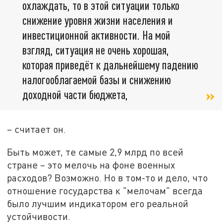
охлаждать, то в этой ситуации только
снижение уровня жизни населения и
инвестиционной активности. На мой
взгляд, ситуация не очень хорошая,
которая приведёт к дальнейшему падению
налогооблагаемой базы и снижению
доходной части бюджета,
– считает он.
Быть может, те самые 2,9 млрд по всей
стране – это мелочь на фоне военных
расходов? Возможно. Но в том-то и дело, что
отношение государства к "мелочам" всегда
было лучшим индикатором его реальной
устойчивости.