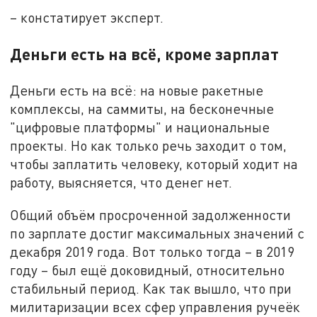
– констатирует эксперт.
Деньги есть на всё, кроме зарплат
Деньги есть на всё: на новые ракетные
комплексы, на саммиты, на бесконечные
"цифровые платформы" и национальные
проекты. Но как только речь заходит о том,
чтобы заплатить человеку, который ходит на
работу, выясняется, что денег нет.
Общий объём просроченной задолженности
по зарплате достиг максимальных значений с
декабря 2019 года. Вот только тогда – в 2019
году – был ещё доковидный, относительно
стабильный период. Как так вышло, что при
милитаризации всех сфер управления ручеёк