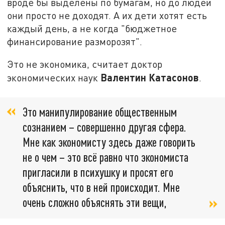
вроде бы выделены по бумагам, но до людей
они просто не доходят. А их дети хотят есть
каждый день, а не когда "бюджетное
финансирование разморозят".
Это не экономика, считает доктор
Валентин Катасонов
экономических наук
.
Это манипулирование общественным
сознанием – совершенно другая сфера.
Мне как экономисту здесь даже говорить
не о чем – это всё равно что экономиста
пригласили в психушку и просят его
объяснить, что в ней происходит. Мне
очень сложно объяснять эти вещи,