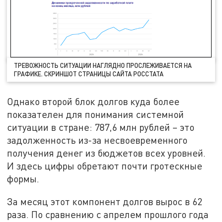
ТРЕВОЖНОСТЬ СИТУАЦИИ НАГЛЯДНО ПРОСЛЕЖИВАЕТСЯ НА
ГРАФИКЕ. СКРИНШОТ СТРАНИЦЫ САЙТА РОССТАТА
Однако второй блок долгов куда более
показателен для понимания системной
ситуации в стране: 787,6 млн рублей – это
задолженность из-за несвоевременного
получения денег из бюджетов всех уровней.
И здесь цифры обретают почти гротескные
формы.
За месяц этот компонент долгов вырос в 62
раза. По сравнению с апрелем прошлого года