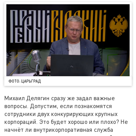
ФОТО: ЦАРЬГРАД
Михаил Делягин сразу же задал важные
вопросы. Допустим, если познакомятся
сотрудники двух конкурирующих крупных
корпораций. Это будет хорошо или плохо? Не
начнёт ли внутрикорпоративная служба