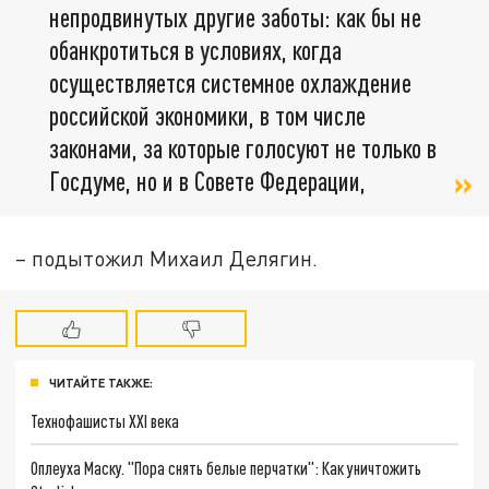
непродвинутых другие заботы: как бы не
обанкротиться в условиях, когда
осуществляется системное охлаждение
российской экономики, в том числе
законами, за которые голосуют не только в
Госдуме, но и в Совете Федерации,
– подытожил Михаил Делягин.
ЧИТАЙТЕ ТАКЖЕ:
Технофашисты XXI века
Оплеуха Маску. "Пора снять белые перчатки": Как уничтожить