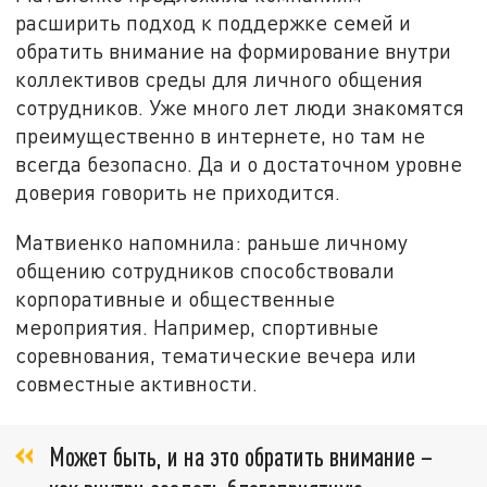
расширить подход к поддержке семей и
обратить внимание на формирование внутри
коллективов среды для личного общения
сотрудников. Уже много лет люди знакомятся
преимущественно в интернете, но там не
всегда безопасно. Да и о достаточном уровне
доверия говорить не приходится.
Матвиенко напомнила: раньше личному
общению сотрудников способствовали
корпоративные и общественные
мероприятия. Например, спортивные
соревнования, тематические вечера или
совместные активности.
Может быть, и на это обратить внимание –