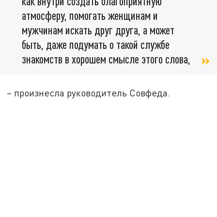
как внутри создать благоприятную
атмосферу, помогать женщинам и
мужчинам искать друг друга, а может
быть, даже подумать о такой службе
знакомств в хорошем смысле этого слова,
– произнесла руководитель Совфеда.