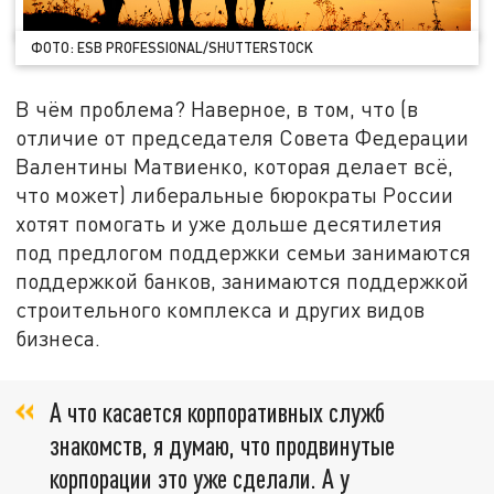
ФОТО: ESB PROFESSIONAL/SHUTTERSTOCK
В чём проблема? Наверное, в том, что (в
отличие от председателя Совета Федерации
Валентины Матвиенко, которая делает всё,
что может) либеральные бюрократы России
хотят помогать и уже дольше десятилетия
под предлогом поддержки семьи занимаются
поддержкой банков, занимаются поддержкой
строительного комплекса и других видов
бизнеса.
А что касается корпоративных служб
знакомств, я думаю, что продвинутые
корпорации это уже сделали. А у