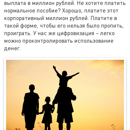
выплата в миллион рублей. Не хотите платить
нормальное пособие? Хорошо, платите этот
корпоративный миллион рублей. Платите в
такой форме, чтобы его нельзя было пропить,
проиграть. У нас же цифровизация – легко
можно проконтролировать использование
денег.