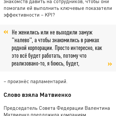
знакомств давить на сотрудников, чтобы они
помогали ей выполнить ключевые показатели
эффективности – KPI?
Не женились или не выходили замуж
"налево", а чтобы знакомились в рамках
родной корпорации. Просто интересно, как
это всё будет работать, потому что
реализовано-то, я боюсь, будет,
– произнёс парламентарий.
Слово взяла Матвиенко
Председатель Совета Федерации Валентина
Матвиенко предложила компаниям