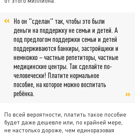
от этого миллиона.
Но он "сделан" так, чтобы это были
деньги на поддержку не семьи и детей. А
под предлогом поддержки семьи и детей
поддерживаются банкиры, застройщики и
немножко – частные репетиторы, частные
медицинские центры. Так сделайте по-
человечески! Платите нормальное
пособие, на которое можно воспитать
ребёнка.
По всей вероятности, платить такое пособие
будет даже дешевле или, по крайней мере,
не настолько дороже, чем единоразовая