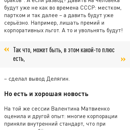
будут уже не как во времена СССР: местком,
партком и так далее – а давить будут уже
серьёзно. Например, лишать премий и
корпоративных льгот. А то и увольнять будут!
Так что, может быть, в этом какой-то плюс
есть,
– сделал вывод Делягин.
Но есть и хорошая новость
На той же сессии Валентина Матвиенко
оценила и другой опыт: многие корпорации
приняли внутренний стандарт, что при