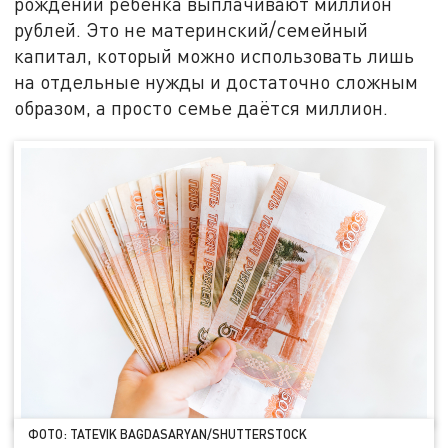
рождении ребёнка выплачивают миллион
рублей. Это не материнский/семейный
капитал, который можно использовать лишь
на отдельные нужды и достаточно сложным
образом, а просто семье даётся миллион.
ФОТО: TATEVIK BAGDASARYAN/SHUTTERSTOCK