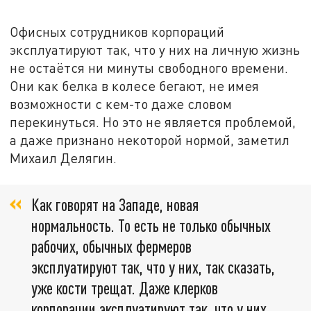
Офисных сотрудников корпораций
эксплуатируют так, что у них на личную жизнь
не остаётся ни минуты свободного времени.
Они как белка в колесе бегают, не имея
возможности с кем-то даже словом
перекинуться. Но это не является проблемой,
а даже признано некоторой нормой, заметил
Михаил Делягин.
Как говорят на Западе, новая
нормальность. То есть не только обычных
рабочих, обычных фермеров
эксплуатируют так, что у них, так сказать,
уже кости трещат. Даже клерков
корпорации эксплуатируют так, что у них