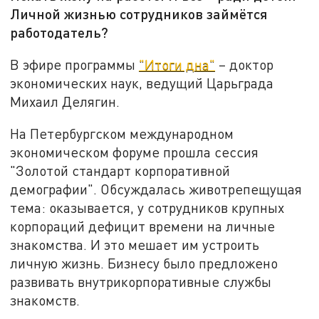
Личной жизнью сотрудников займётся
работодатель?
В эфире программы
"Итоги дна"
– доктор
экономических наук, ведущий Царьграда
Михаил Делягин.
На Петербургском международном
экономическом форуме прошла сессия
"Золотой стандарт корпоративной
демографии". Обсуждалась животрепещущая
тема: оказывается, у сотрудников крупных
корпораций дефицит времени на личные
знакомства. И это мешает им устроить
личную жизнь. Бизнесу было предложено
развивать внутрикорпоративные службы
знакомств.