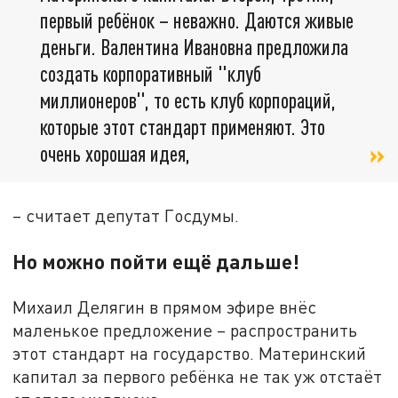
первый ребёнок – неважно. Даются живые
деньги. Валентина Ивановна предложила
создать корпоративный "клуб
миллионеров", то есть клуб корпораций,
которые этот стандарт применяют. Это
очень хорошая идея,
– считает депутат Госдумы.
Но можно пойти ещё дальше!
Михаил Делягин в прямом эфире внёс
маленькое предложение – распространить
этот стандарт на государство. Материнский
капитал за первого ребёнка не так уж отстаёт