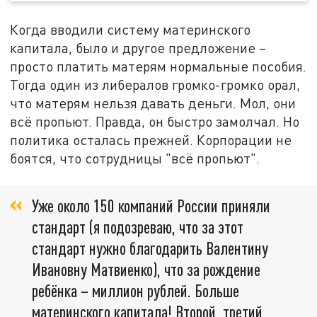
Когда вводили систему материнского
капитала, было и другое предложение –
просто платить матерям нормальные пособия.
Тогда один из либералов громко-громко орал,
что матерям нельзя давать деньги. Мол, они
всё пропьют. Правда, он быстро замолчал. Но
политика осталась прежней. Корпорации не
боятся, что сотрудницы "всё пропьют".
Уже около 150 компаний России приняли
стандарт (я подозреваю, что за этот
стандарт нужно благодарить Валентину
Ивановну Матвиенко), что за рождение
ребёнка – миллион рублей. Больше
материнского капитала! Второй, третий,