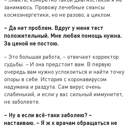
занимаюсь. Провожу лечебные сеансы
космоэнергетики, но не разово, а циклом.
– Да нет проблем. Вдруг у меня тест
положительный. Мне любая помощь нужна.
За ценой не постою.
– Это большая работа, – отвечает корректор
судьбы. – И она предстоит вам. В первую
очередь вам нужно успокоиться и найти точку
опоры в себе. История с коронавирусом
надумана и раздута. Сам вирус очень
слабенький, и если у вас сильный иммунитет,
не заболеете.
– Ну а если всё-таки заболею? –
настаиваю. – Я ж к врачам обращаться не