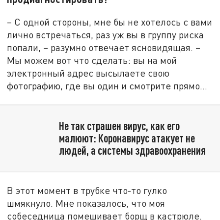
– С одной стороны, мне бы не хотелось с вами
лично встречаться, раз уж вы в группу риска
попали, – разумно отвечает ясновидящая. –
Мы можем вот что сделать: вы на мой
электронный адрес высылаете свою
фотографию, где вы один и смотрите прямо…
Не так страшен вирус, как его
малюют: Коронавирус атакует не
людей, а системы здравоохранения
В этот момент в трубке что-то гулко
шмякнуло. Мне показалось, что моя
собеседница помешивает борщ в кастрюле.