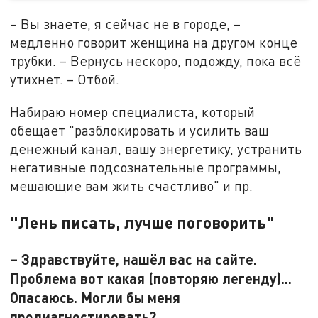
– Вы знаете, я сейчас не в городе, –
медленно говорит женщина на другом конце
трубки. – Вернусь нескоро, подожду, пока всё
утихнет. – Отбой.
Набираю номер специалиста, который
обещает "разблокировать и усилить ваш
денежный канал, вашу энергетику, устранить
негативные подсознательные программы,
мешающие вам жить счастливо" и пр.
"Лень писать, лучше поговорить"
– Здравствуйте, нашёл вас на сайте.
Проблема вот какая (повторяю легенду)...
Опасаюсь. Могли бы меня
продиагностировать?