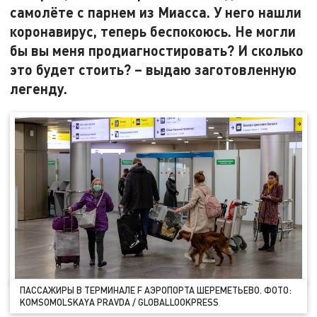
самолёте с парнем из Миасса. У него нашли
коронавирус, теперь беспокоюсь. Не могли
бы вы меня продиагностировать? И сколько
это будет стоить? – выдаю заготовленную
легенду.
ПАССАЖИРЫ В ТЕРМИНАЛЕ F АЭРОПОРТА ШЕРЕМЕТЬЕВО. ФОТО:
KOMSOMOLSKAYA PRAVDA / GLOBALLOOKPRESS