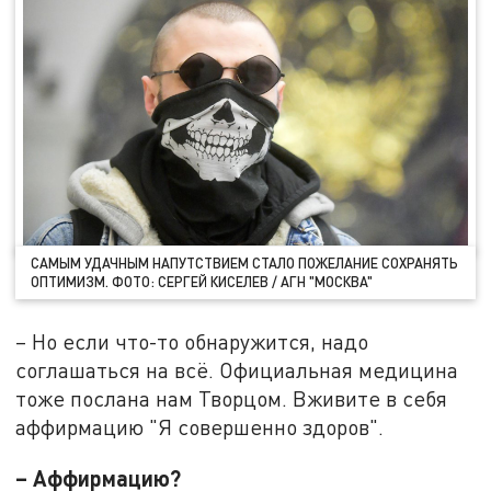
САМЫМ УДАЧНЫМ НАПУТСТВИЕМ СТАЛО ПОЖЕЛАНИЕ СОХРАНЯТЬ
ОПТИМИЗМ. ФОТО: СЕРГЕЙ КИСЕЛЕВ / АГН "МОСКВА"
– Но если что-то обнаружится, надо
соглашаться на всё. Официальная медицина
тоже послана нам Творцом. Вживите в себя
аффирмацию "Я совершенно здоров".
– Аффирмацию?