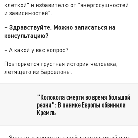
клеткой" и избавителю от "энергосущностей
и зависимостей".
– Здравствуйте. Можно записаться на
консультацию?
– А какой у вас вопрос?
Повторяется грустная история человека,
летящего из Барселоны.
"Колокола смерти во время большой
резни": В панике Европы обвинили
Кремль
– Знаете, конкретно такой диагностикой я не