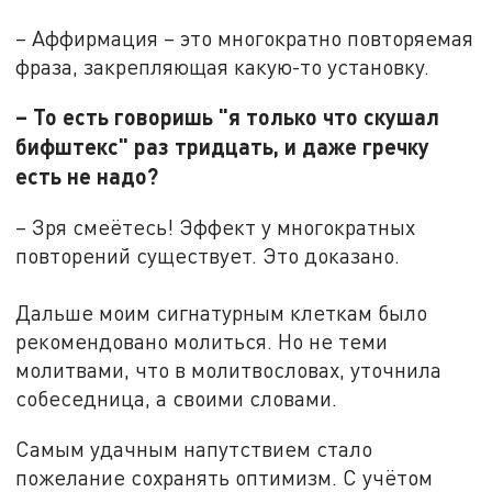
– Аффирмация – это многократно повторяемая
фраза, закрепляющая какую-то установку.
– То есть говоришь "я только что скушал
бифштекс" раз тридцать, и даже гречку
есть не надо?
– Зря смеётесь! Эффект у многократных
повторений существует. Это доказано.
Дальше моим сигнатурным клеткам было
рекомендовано молиться. Но не теми
молитвами, что в молитвословах, уточнила
собеседница, а своими словами.
Самым удачным напутствием стало
пожелание сохранять оптимизм. С учётом