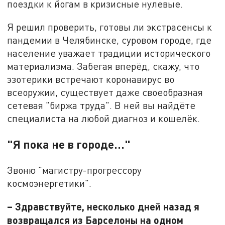
поездки к йогам в кризисные нулевые.
Я решил проверить, готовы ли экстрасенсы к
пандемии в Челябинске, суровом городе, где
население уважает традиции исторического
материализма. Забегая вперёд, скажу, что
эзотерики встречают коронавирус во
всеоружии, существует даже своеобразная
сетевая "биржа труда". В ней вы найдёте
специалиста на любой диагноз и кошелёк.
"Я пока не в городе..."
Звоню "магистру-прогрессору
космоэнергетики".
– Здравствуйте, несколько дней назад я
возвращался из Барселоны на одном