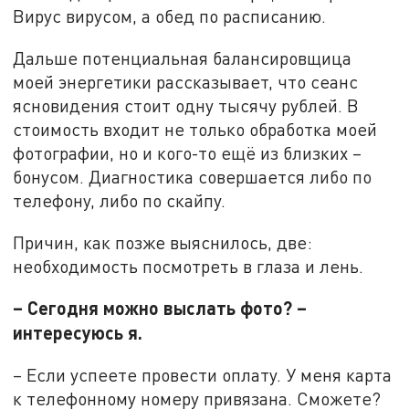
Вирус вирусом, а обед по расписанию.
Дальше потенциальная балансировщица
моей энергетики рассказывает, что сеанс
ясновидения стоит одну тысячу рублей. В
стоимость входит не только обработка моей
фотографии, но и кого-то ещё из близких –
бонусом. Диагностика совершается либо по
телефону, либо по скайпу.
Причин, как позже выяснилось, две:
необходимость посмотреть в глаза и лень.
– Сегодня можно выслать фото? –
интересуюсь я.
– Если успеете провести оплату. У меня карта
к телефонному номеру привязана. Сможете?