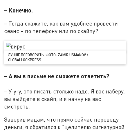
– Конечно.
– Тогда скажите, как вам удобнее провести
сеанс – по телефону или по скайпу?
ЛУЧШЕ ПОГОВОРИТЬ. ФОТО: ZAMIR USMANOV /
GLOBALLOOKPRESS
– А вы в письме не сможете ответить?
– У-у-у, это писать столько надо. Я вас наберу,
вы выйдете в скайп, и я начну на вас
смотреть.
Заверив мадам, что прямо сейчас переведу
деньги, я обратился к "целителю сигнатурной