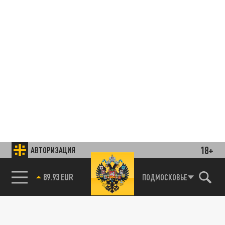
18+
АВТОРИЗАЦИЯ
89.93 EUR
ПОДМОСКОВЬЕ
85.64 BRENT