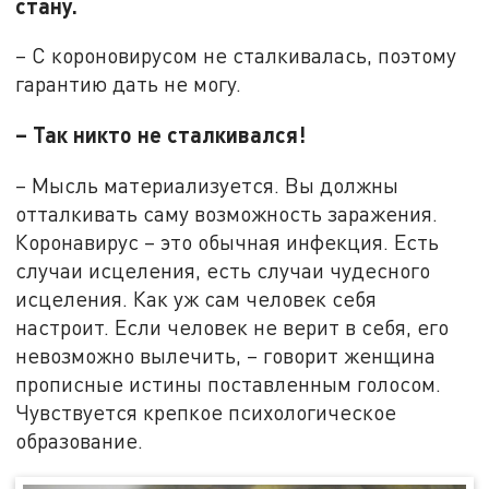
стану.
– С короновирусом не сталкивалась, поэтому
гарантию дать не могу.
– Так никто не сталкивался!
– Мысль материализуется. Вы должны
отталкивать саму возможность заражения.
Коронавирус – это обычная инфекция. Есть
случаи исцеления, есть случаи чудесного
исцеления. Как уж сам человек себя
настроит. Если человек не верит в себя, его
невозможно вылечить, – говорит женщина
прописные истины поставленным голосом.
Чувствуется крепкое психологическое
образование.