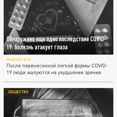
Обнаружено еще одно последствие COVID-
19: болезнь атакует глаза
08 ИЮЛЯ 18:10
После перенесенной легкой формы COVID-
19 люди жалуются на ухудшение зрения
ОБЩЕСТВО