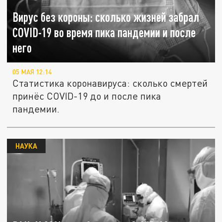
Вирус без короны: сколько жизней забрал
COVID-19 во время пика пандемии и после
него
05 МАЯ 12:14
Статистика коронавируса: сколько смертей
принёс COVID-19 до и после пика
пандемии.
НАУКА