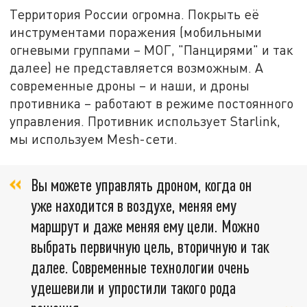
Территория России огромна. Покрыть её
инструментами поражения (мобильными
огневыми группами – МОГ, "Панцирями" и так
далее) не представляется возможным. А
современные дроны – и наши, и дроны
противника – работают в режиме постоянного
управления. Противник использует Starlink,
мы используем Mesh-сети.
Вы можете управлять дроном, когда он
уже находится в воздухе, меняя ему
маршрут и даже меняя ему цели. Можно
выбрать первичную цель, вторичную и так
далее. Современные технологии очень
удешевили и упростили такого рода