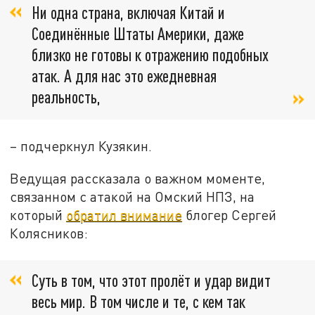
Ни одна страна, включая Китай и
Соединённые Штаты Америки, даже
близко не готовы к отражению подобных
атак. А для нас это ежедневная
реальность,
– подчеркнул Кузякин.
Ведущая рассказала о важном моменте,
связанном с атакой на Омский НПЗ, на
который
обратил внимание
блогер Сергей
Колясников:
Суть в том, что этот пролёт и удар видит
весь мир. В том числе и те, с кем так