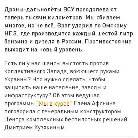
Дроны-дальнолёты ВСУ преодолевают
теперь тысячи километров. Мы сбиваем
многое, но не всё. Враг ударил по Омскому
НПЗ, где производится каждый шестой литр
бензина и дизеля в России. Противостояние
выходит на новый уровень.
Есть ли у нас шансы выстоять против
коллективного Запада, воюющего руками
Украины? Что нужно сделать, чтобы
защитить наше население, заводы и
инфраструктуру? Об этом ведущая
программы
"Мы в курсе"
Елена Афонина
поговорила с генеральным конструктором
Центра комплексных беспилотных решений
Дмитрием Кузякиным.