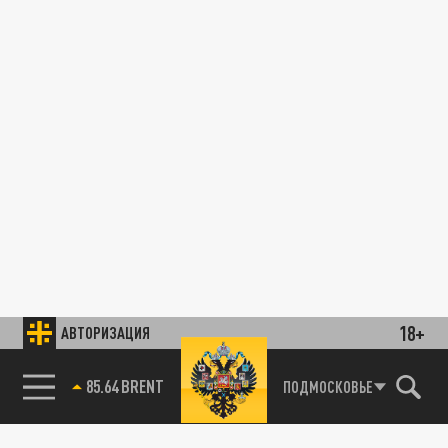
18+
АВТОРИЗАЦИЯ
85.64 BRENT
ПОДМОСКОВЬЕ