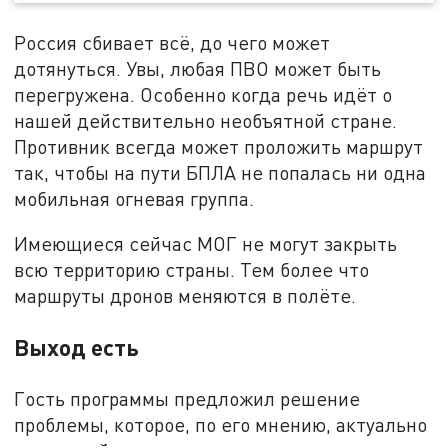
Россия сбивает всё, до чего может
дотянуться. Увы, любая ПВО может быть
перегружена. Особенно когда речь идёт о
нашей действительно необъятной стране.
Противник всегда может проложить маршрут
так, чтобы на пути БПЛА не попалась ни одна
мобильная огневая группа.
Имеющиеся сейчас МОГ не могут закрыть
всю территорию страны. Тем более что
маршруты дронов меняются в полёте.
Выход есть
Гость программы предложил решение
проблемы, которое, по его мнению, актуально