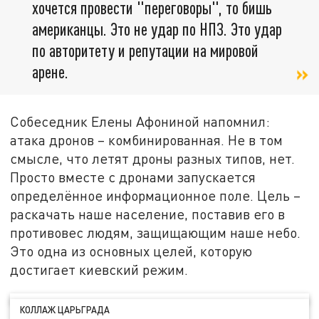
хочется провести "переговоры", то бишь
американцы. Это не удар по НПЗ. Это удар
по авторитету и репутации на мировой
арене.
Собеседник Елены Афониной напомнил:
атака дронов – комбинированная. Не в том
смысле, что летят дроны разных типов, нет.
Просто вместе с дронами запускается
определённое информационное поле. Цель –
раскачать наше население, поставив его в
противовес людям, защищающим наше небо.
Это одна из основных целей, которую
достигает киевский режим.
КОЛЛАЖ ЦАРЬГРАДА