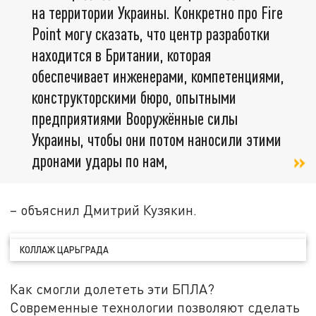
на территории Украины. Конкретно про Fire
Point могу сказать, что центр разработки
находится в Британии, которая
обеспечивает инженерами, компетенциями,
конструкторскими бюро, опытными
предприятиями Вооружённые силы
Украины, чтобы они потом наносили этими
дронами удары по нам,
– объяснил Дмитрий Кузякин.
КОЛЛАЖ ЦАРЬГРАДА
Как смогли долететь эти БПЛА?
Современные технологии позволяют сделать