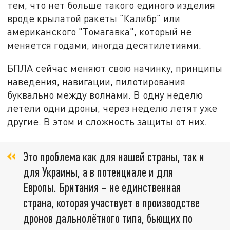
тем, что нет больше такого единого изделия
вроде крылатой ракеты "Калибр" или
американского "Томагавка", который не
меняется годами, иногда десятилетиями.
БПЛА сейчас меняют свою начинку, принципы
наведения, навигации, пилотирования
буквально между волнами. В одну неделю
летели одни дроны, через неделю летят уже
другие. В этом и сложность защиты от них.
Это проблема как для нашей страны, так и
для Украины, а в потенциале и для
Европы. Британия – не единственная
страна, которая участвует в производстве
дронов дальнолётного типа, бьющих по