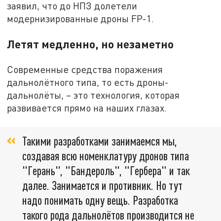
заявил, что до НПЗ долетели
модернизированные дроны FP-1.
Летят медленно, но незаметно
Современные средства поражения
дальнолётного типа, то есть дроны-
дальнолёты, – это технология, которая
развивается прямо на наших глазах.
Такими разработками занимаемся мы,
создавая всю номенклатуру дронов типа
"Герань", "Бандероль", "Гербера" и так
далее. Занимается и противник. Но тут
надо понимать одну вещь. Разработка
такого рода дальнолётов производится не