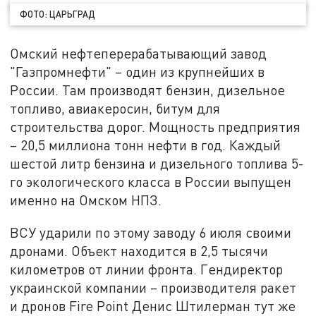
ФОТО: ЦАРЬГРАД
Омский нефтеперерабатывающий завод
"Газпромнефти" – один из крупнейших в
России. Там производят бензин, дизельное
топливо, авиакеросин, битум для
строительства дорог. Мощность предприятия
– 20,5 миллиона тонн нефти в год. Каждый
шестой литр бензина и дизельного топлива 5-
го экологического класса в России выпущен
именно на Омском НПЗ.
ВСУ ударили по этому заводу 6 июля своими
дронами. Объект находится в 2,5 тысячи
километров от линии фронта. Гендиректор
украинской компании – производителя ракет
и дронов Fire Point Денис Штилерман тут же