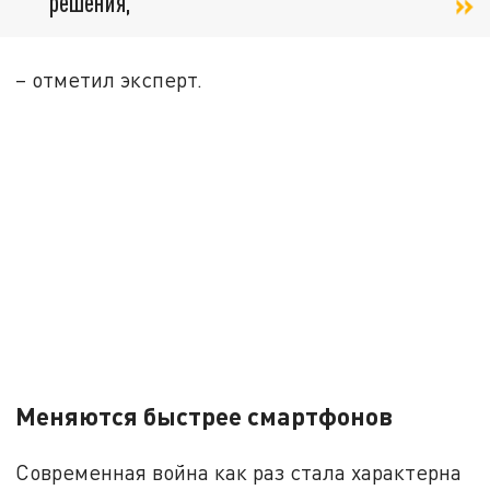
решения,
– отметил эксперт.
Меняются быстрее смартфонов
Современная война как раз стала характерна