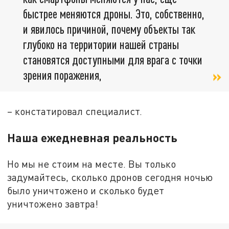
быстрее меняются дроны. Это, собственно,
и явилось причиной, почему объекты так
глубоко на территории нашей страны
становятся доступными для врага с точки
зрения поражения,
– констатировал специалист.
Наша ежедневная реальность
Но мы не стоим на месте. Вы только
задумайтесь, сколько дронов сегодня ночью
было уничтожено и сколько будет
уничтожено завтра!