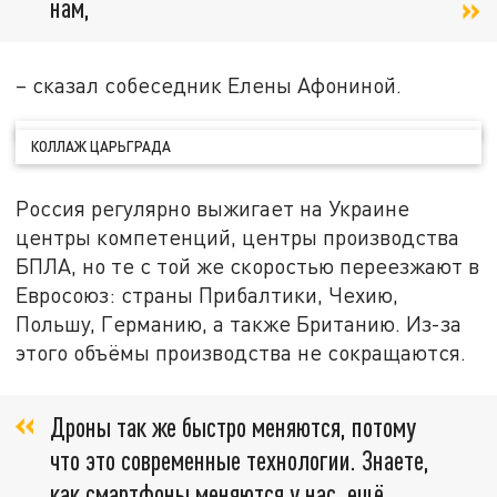
нам,
– сказал собеседник Елены Афониной.
КОЛЛАЖ ЦАРЬГРАДА
Россия регулярно выжигает на Украине
центры компетенций, центры производства
БПЛА, но те с той же скоростью переезжают в
Евросоюз: страны Прибалтики, Чехию,
Польшу, Германию, а также Британию. Из-за
этого объёмы производства не сокращаются.
Дроны так же быстро меняются, потому
что это современные технологии. Знаете,
как смартфоны меняются у нас, ещё