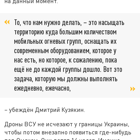
на данный момент.
То, что нам нужно делать, – это насыщать
территорию куда большим количеством
мобильных огневых групп, оснащать их
современным оборудованием, которое у
нас есть, но которое, к сожалению, пока
ещё не до каждой группы дошло. Вот это
задача, которую мы должны выполнять
ежедневно, ежечасно,
– убеждён Дмитрий Кузякин.
Дроны ВСУ не исчезают у границы Украины,
чтобы потом внезапно появиться где-нибудь