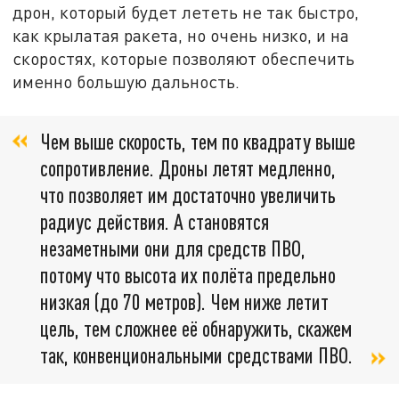
дрон, который будет лететь не так быстро,
как крылатая ракета, но очень низко, и на
скоростях, которые позволяют обеспечить
именно большую дальность.
Чем выше скорость, тем по квадрату выше
сопротивление. Дроны летят медленно,
что позволяет им достаточно увеличить
радиус действия. А становятся
незаметными они для средств ПВО,
потому что высота их полёта предельно
низкая (до 70 метров). Чем ниже летит
цель, тем сложнее её обнаружить, скажем
так, конвенциональными средствами ПВО.