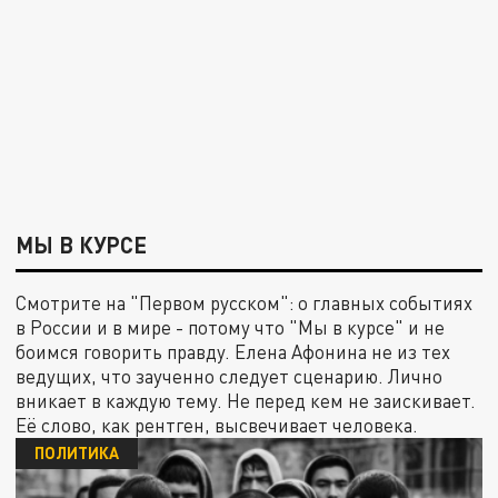
МЫ В КУРСЕ
Смотрите на "Первом русском": о главных событиях
в России и в мире - потому что "Мы в курсе" и не
боимся говорить правду. Елена Афонина не из тех
ведущих, что заученно следует сценарию. Лично
вникает в каждую тему. Не перед кем не заискивает.
Её слово, как рентген, высвечивает человека.
ПОЛИТИКА