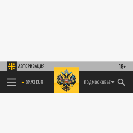
18+
АВТОРИЗАЦИЯ
89.93 EUR
ПОДМОСКОВЬЕ
85.64 BRENT