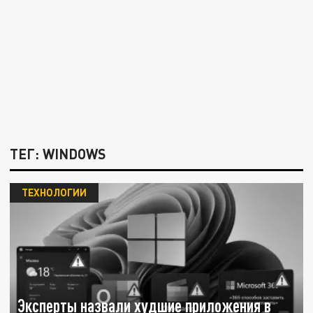
ТЕГ: WINDOWS
ТЕХНОЛОГИИ
Эксперты назвали худшие приложения в