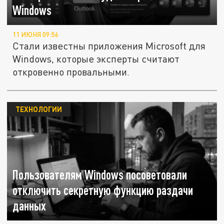
Windows
11 ИЮНЯ 09:56
Стали известны приложения Microsoft для
Windows, которые эксперты считают
откровенно провальными.
ТЕХНОЛОГИИ
Пользователям Windows посоветовали
отключить секретную функцию раздачи
данных