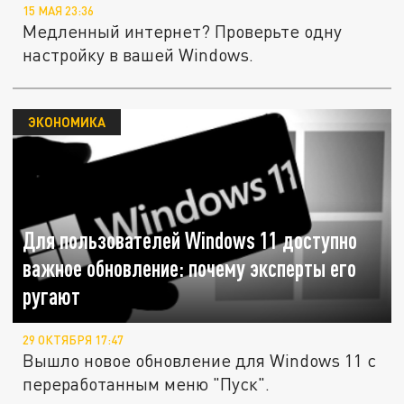
15 МАЯ 23:36
Медленный интернет? Проверьте одну
настройку в вашей Windows.
ЭКОНОМИКА
Для пользователей Windows 11 доступно
важное обновление: почему эксперты его
ругают
29 ОКТЯБРЯ 17:47
Вышло новое обновление для Windows 11 с
переработанным меню "Пуск".