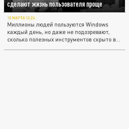
сделают жизнь пользователя проще
10 МАРТА 12:24
Миллионы людей пользуются Windows
каждый день, но даже не подозревают,
сколько полезных инструментов скрыто в...