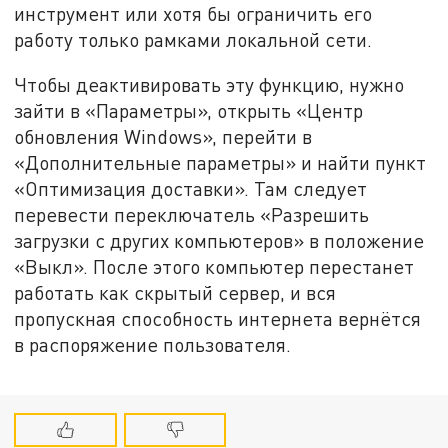
инструмент или хотя бы ограничить его
работу только рамками локальной сети.
Чтобы деактивировать эту функцию, нужно
зайти в «Параметры», открыть «Центр
обновления Windows», перейти в
«Дополнительные параметры» и найти пункт
«Оптимизация доставки». Там следует
перевести переключатель «Разрешить
загрузки с других компьютеров» в положение
«Выкл». После этого компьютер перестанет
работать как скрытый сервер, и вся
пропускная способность интернета вернётся
в распоряжение пользователя.