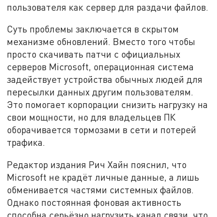
пользователя как сервер для раздачи файлов.
Суть проблемы заключается в скрытом
механизме обновлений. Вместо того чтобы
просто скачивать патчи с официальных
серверов Microsoft, операционная система
задействует устройства обычных людей для
пересылки данных другим пользователям.
Это помогает корпорации снизить нагрузку на
свои мощности, но для владельцев ПК
оборачивается тормозами в сети и потерей
трафика.
Редактор издания Рич Хайн пояснил, что
Microsoft не крадёт личные данные, а лишь
обменивается частями системных файлов.
Однако постоянная фоновая активность
способна серьёзно нагрузить канал связи, что