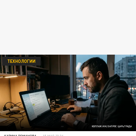
ТЕХНОЛОГИИ
КОЛЛАЖ ИИ/ЗАПРОС ЦАРЬГРАДА
КАРИНА РОМАНОВА
15 МАЯ 23:36