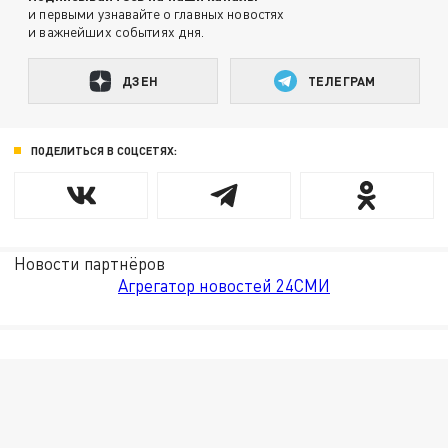
и первыми узнавайте о главных новостях
и важнейших событиях дня.
ДЗЕН
ТЕЛЕГРАМ
ПОДЕЛИТЬСЯ В СОЦСЕТЯХ:
Новости партнёров
Агрегатор новостей 24СМИ