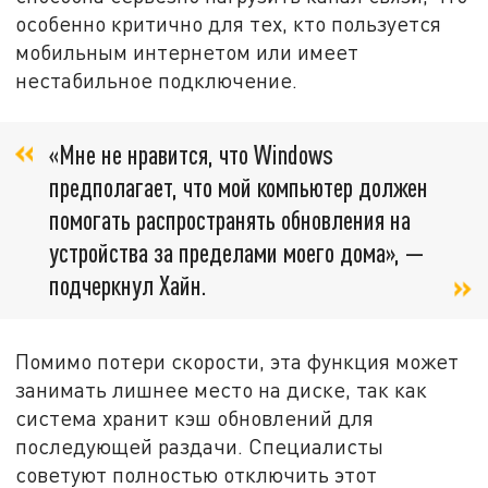
особенно критично для тех, кто пользуется
мобильным интернетом или имеет
нестабильное подключение.
«Мне не нравится, что Windows
предполагает, что мой компьютер должен
помогать распространять обновления на
устройства за пределами моего дома», —
подчеркнул Хайн.
Помимо потери скорости, эта функция может
занимать лишнее место на диске, так как
система хранит кэш обновлений для
последующей раздачи. Специалисты
советуют полностью отключить этот