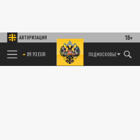
18+
АВТОРИЗАЦИЯ
89.93 EUR
ПОДМОСКОВЬЕ