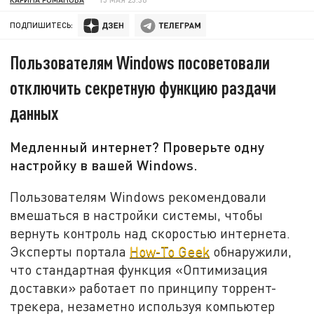
ПОДПИШИТЕСЬ:
Пользователям Windows посоветовали
отключить секретную функцию раздачи
данных
Медленный интернет? Проверьте одну
настройку в вашей Windows.
Пользователям Windows рекомендовали
вмешаться в настройки системы, чтобы
вернуть контроль над скоростью интернета.
Эксперты портала
How-To Geek
обнаружили,
что стандартная функция «Оптимизация
доставки» работает по принципу торрент-
трекера, незаметно используя компьютер