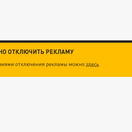
ТНО ОТКЛЮЧИТЬ РЕКЛАМУ
овиями отключения рекламы можно
здесь