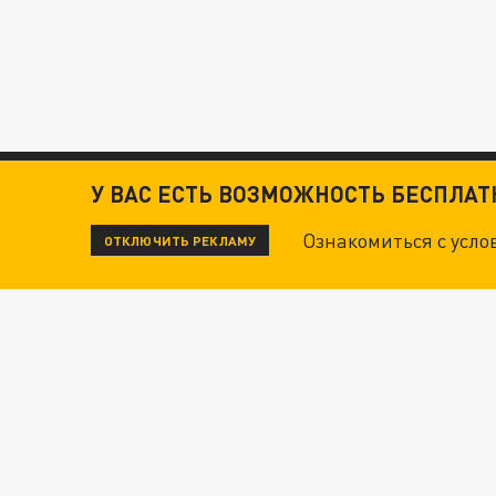
У ВАС ЕСТЬ ВОЗМОЖНОСТЬ БЕСПЛА
Ознакомиться с усл
ОТКЛЮЧИТЬ РЕКЛАМУ