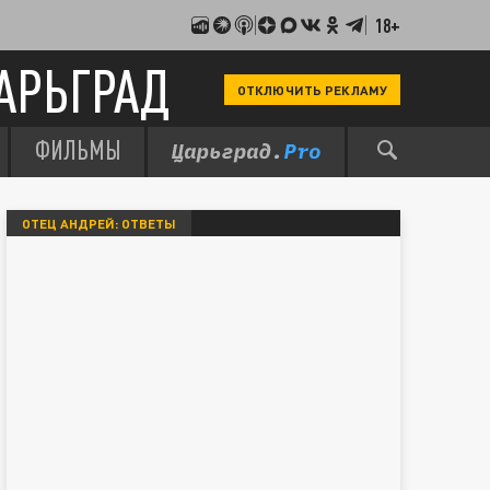
18+
АРЬГРАД
ОТКЛЮЧИТЬ РЕКЛАМУ
ФИЛЬМЫ
ОТЕЦ АНДРЕЙ: ОТВЕТЫ