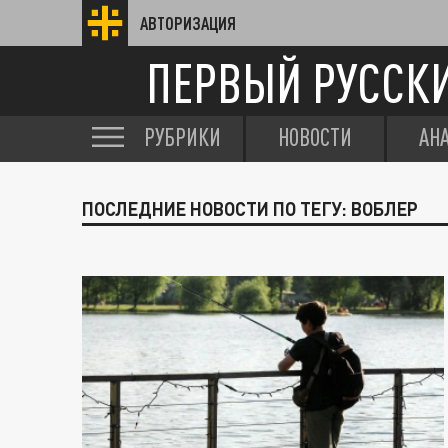
АВТОРИЗАЦИЯ
ПЕРВЫЙ РУССК
РУБРИКИ
НОВОСТИ
АН
ПОСЛЕДНИЕ НОВОСТИ ПО ТЕГУ: ВОБЛЕР