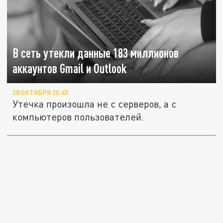
В сеть утекли данные 183 миллионов
аккаунтов Gmail и Outlook
28 ОКТЯБРЯ 20:45
Утечка произошла не с серверов, а с
компьютеров пользователей.