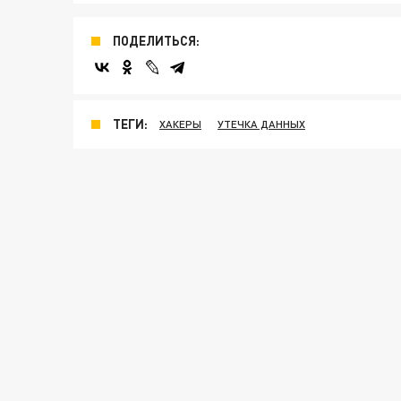
ПОДЕЛИТЬСЯ:
ТЕГИ:
ХАКЕРЫ
УТЕЧКА ДАННЫХ