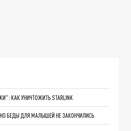
ТКИ": КАК УНИЧТОЖИТЬ STARLINK
. НО БЕДЫ ДЛЯ МАЛЫШЕЙ НЕ ЗАКОНЧИЛИСЬ