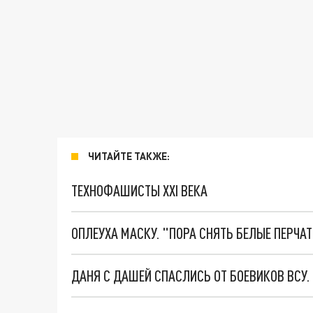
ЧИТАЙТЕ ТАКЖЕ:
ТЕХНОФАШИСТЫ XXI ВЕКА
ОПЛЕУХА МАСКУ. "ПОРА СНЯТЬ БЕЛЫЕ ПЕРЧА
ДАНЯ С ДАШЕЙ СПАСЛИСЬ ОТ БОЕВИКОВ ВСУ