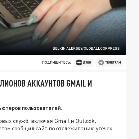
BELKIN ALEKSEY/GLOBALLOOKPRESS
ПОДПИШИТЕСЬ:
ЛЛИОНОВ АККАУНТОВ GMAIL И
пьютеров пользователей.
вых служб, включая Gmail и Outlook,
этом сообщил сайт по отслеживанию утечек