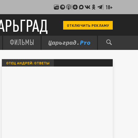
18+
АРЬГРАД
ОТКЛЮЧИТЬ РЕКЛАМУ
ФИЛЬМЫ
ОТЕЦ АНДРЕЙ: ОТВЕТЫ