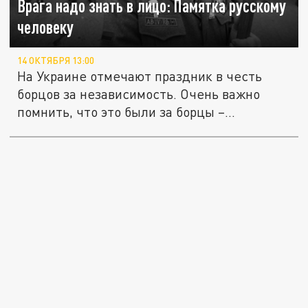
Врага надо знать в лицо: Памятка русскому
человеку
14 ОКТЯБРЯ 13:00
На Украине отмечают праздник в честь
борцов за независимость. Очень важно
помнить, что это были за борцы –...