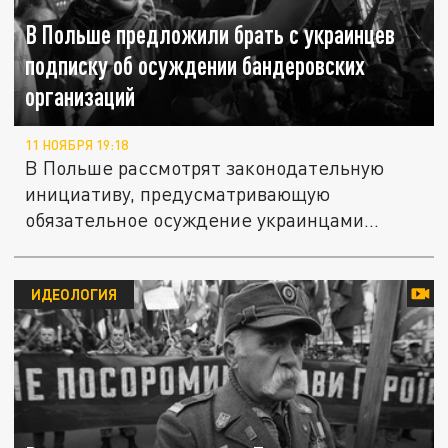
В Польше предложили брать с украинцев
подписку об осуждении бандеровских
организаций
11 НОЯБРЯ 19:18
В Польше рассмотрят законодательную
инициативу, предусматривающую
обязательное осуждение украинцами...
ИДЕОЛОГИЯ