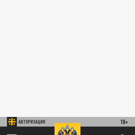
18+
АВТОРИЗАЦИЯ