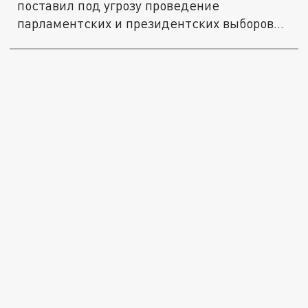
поставил под угрозу проведение
парламентских и президентских выборов
в...