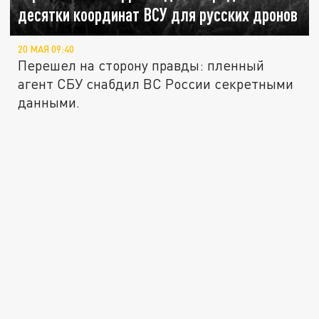
десятки координат ВСУ для русских дронов
20 МАЯ 09:40
Перешел на сторону правды: пленный
агент СБУ снабдил ВС России секретными
данными.