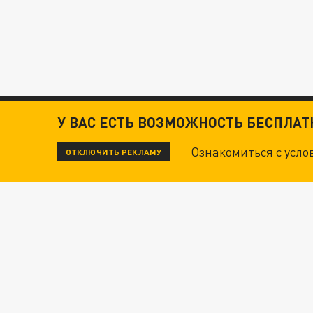
У ВАС ЕСТЬ ВОЗМОЖНОСТЬ БЕСПЛА
Ознакомиться с усл
ОТКЛЮЧИТЬ РЕКЛАМУ