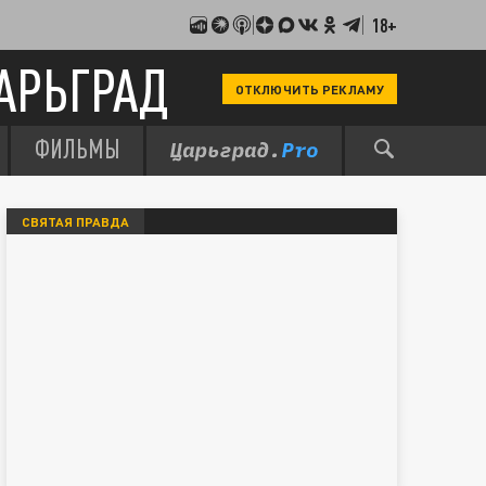
18+
АРЬГРАД
ОТКЛЮЧИТЬ РЕКЛАМУ
ФИЛЬМЫ
СВЯТАЯ ПРАВДА