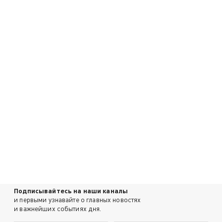
Подписывайтесь на наши каналы
и первыми узнавайте о главных новостях
и важнейших событиях дня.