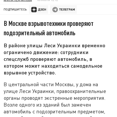
ПОДПИШИТЕСЬ:
В Москве взрывотехники проверяют
подозрительный автомобиль
В районе улицы Леси Украинки временно
ограничено движение: сотрудники
спецслужб проверяют автомобиль, в
котором может находиться самодельное
взрывное устройство.
В центральной части Москвы, у дома на
улице Леси Украинки, правоохранительные
органы проводят экстренные мероприятия.
Возле одного из зданий был замечен
автомобиль с подозрительным предметом,