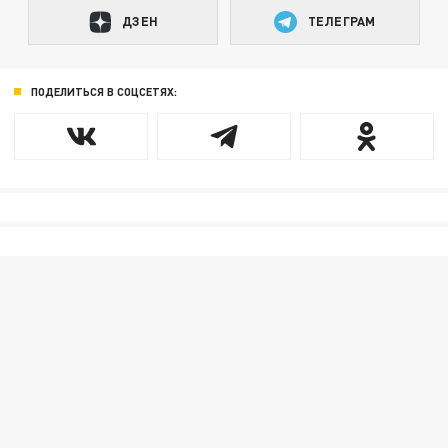
ДЗЕН
ТЕЛЕГРАМ
ПОДЕЛИТЬСЯ В СОЦСЕТЯХ: