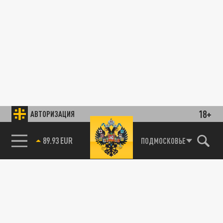
18+
АВТОРИЗАЦИЯ
85.64 BRENT
ПОДМОСКОВЬЕ