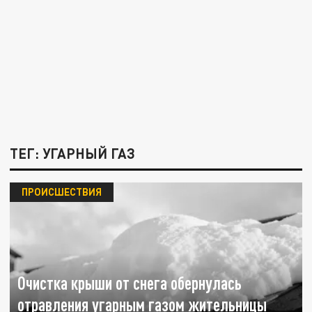
ТЕГ: УГАРНЫЙ ГАЗ
ПРОИСШЕСТВИЯ
Очистка крыши от снега обернулась
отравления угарным газом жительницы