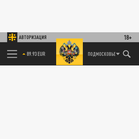
18+
АВТОРИЗАЦИЯ
89.93 EUR
ПОДМОСКОВЬЕ