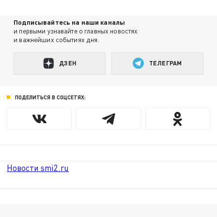
Подписывайтесь на наши каналы
и первыми узнавайте о главных новостях
и важнейших событиях дня.
ДЗЕН
ТЕЛЕГРАМ
ПОДЕЛИТЬСЯ В СОЦСЕТЯХ:
Новости smi2.ru