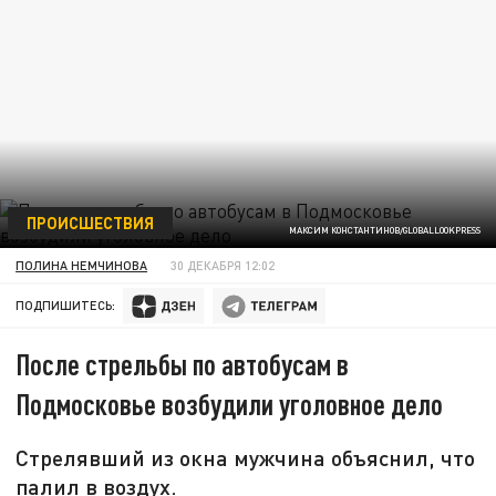
ПРОИСШЕСТВИЯ
МАКСИМ КОНСТАНТИНОВ/GLOBALLOOKPRESS
ПОЛИНА НЕМЧИНОВА
30 ДЕКАБРЯ 12:02
ПОДПИШИТЕСЬ:
После стрельбы по автобусам в
Подмосковье возбудили уголовное дело
Стрелявший из окна мужчина объяснил, что
палил в воздух.