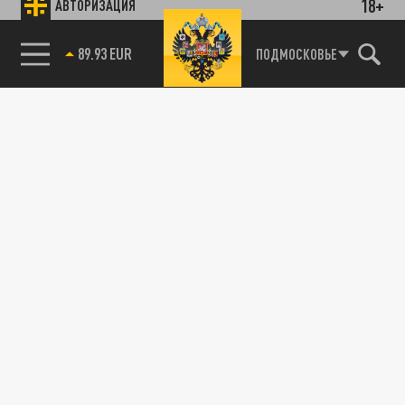
18+
АВТОРИЗАЦИЯ
89.93 EUR
ПОДМОСКОВЬЕ