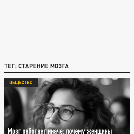
ТЕГ: СТАРЕНИЕ МОЗГА
ОБЩЕСТВО
Мозг работает иначе: почему женщины