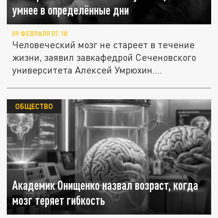
умнее в определённые дни
09 ФЕВРАЛЯ 07:18
Человеческий мозг не стареет в течение
жизни, заявил завкафедрой Сеченовского
университета Алексей Умрюхин....
ОБЩЕСТВО
Академик Онищенко назвал возраст, когда
мозг теряет гибкость