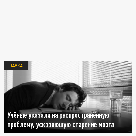
НАУКА
Учёные указали на распространённую
проблему, ускоряющую старение мозга