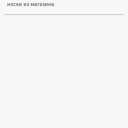
носки из магазина.