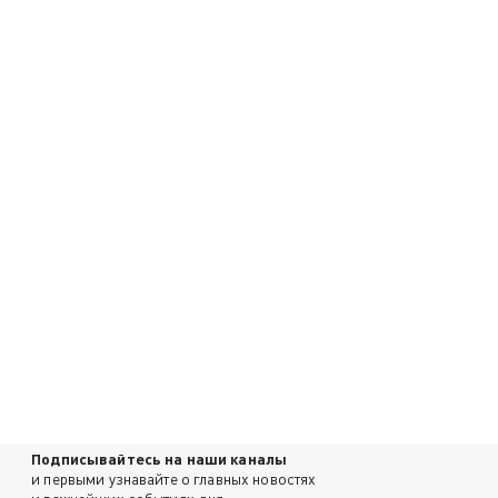
Подписывайтесь на наши каналы
и первыми узнавайте о главных новостях