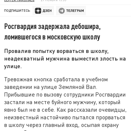
ПОДПИШИТЕСЬ:
Росгвардия задержала дебошира,
ломившегося в московскую школу
Провалив попытку ворваться в школу,
неадекватный мужчина выместил злость на
улице.
Тревожная кнопка сработала в учебном
заведении на улице Земляной Вал.
Прибывшие по вызову сотрудники Росгвардии
застали на месте буйного мужчину, который
явно был не в себе. Как рассказали очевидцы,
неизвестный настойчиво пытался прорваться
в школу через главный вход, осыпая охрану