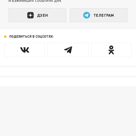
и важнейших событиях дня.
ДЗЕН
ТЕЛЕГРАМ
ПОДЕЛИТЬСЯ В СОЦСЕТЯХ: