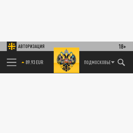
18+
АВТОРИЗАЦИЯ
89.93 EUR
ПОДМОСКОВЬЕ