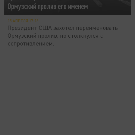
Ормузский пролив его именем
15 АПРЕЛЯ 17:16
Президент США захотел переименовать
Ормузский пролив, но столкнулся с
сопротивлением.