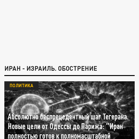
ИРАН - ИЗРАИЛЬ. ОБОСТРЕНИЕ
ПОЛИТИКА
Абсолютно беспрецедентный шаг Тегерана.
Новые цели от Одессы до Парижа: "Иран
полностью готов к полномасштабной