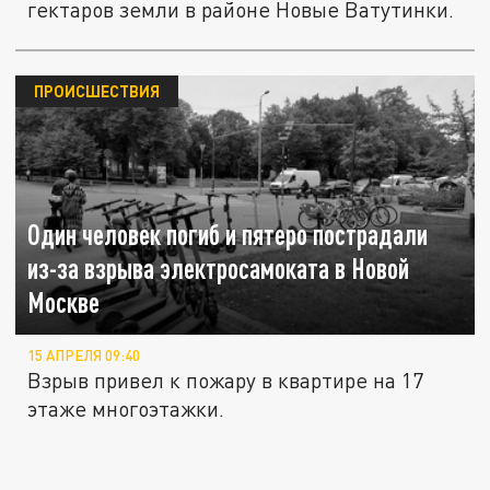
гектаров земли в районе Новые Ватутинки.
ПРОИСШЕСТВИЯ
Один человек погиб и пятеро пострадали
из-за взрыва электросамоката в Новой
Москве
15 АПРЕЛЯ 09:40
Взрыв привел к пожару в квартире на 17
этаже многоэтажки.