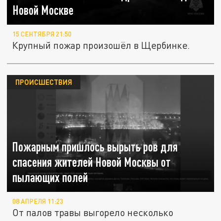
Новой Москве
15 СЕНТЯБРЯ 21:50
Крупный пожар произошёл в Щербинке.
ПРОИСШЕСТВИЯ
Пожарным пришлось вырыть ров для
спасения жителей Новой Москвы от
пылающих полей
08 АПРЕЛЯ 11:23
От палов травы выгорело несколько