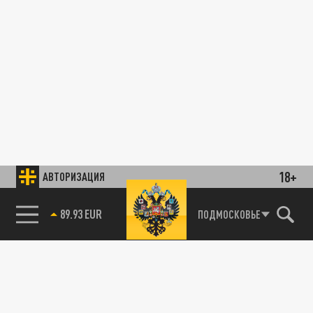
18+
АВТОРИЗАЦИЯ
89.93 EUR
ПОДМОСКОВЬЕ