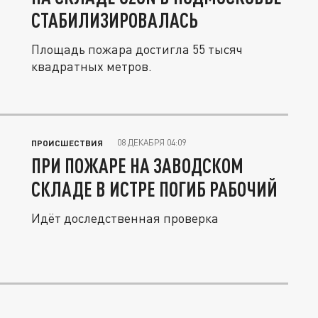
СТАБИЛИЗИРОВАЛАСЬ
Площадь пожара достигла 55 тысяч
квадратных метров.
08 ДЕКАБРЯ 04:09
ПРОИСШЕСТВИЯ
ПРИ ПОЖАРЕ НА ЗАВОДСКОМ
СКЛАДЕ В ИСТРЕ ПОГИБ РАБОЧИЙ
Идёт доследственная проверка