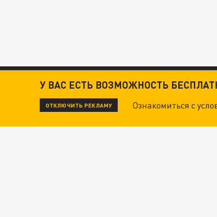
У ВАС ЕСТЬ ВОЗМОЖНОСТЬ БЕСПЛА
Ознакомиться с усл
ОТКЛЮЧИТЬ РЕКЛАМУ