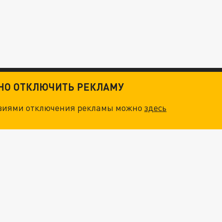
ТНО ОТКЛЮЧИТЬ РЕКЛАМУ
овиями отключения рекламы можно
здесь