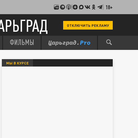
18+
АРЬГРАД
ОТКЛЮЧИТЬ РЕКЛАМУ
ФИЛЬМЫ
МЫ В КУРСЕ