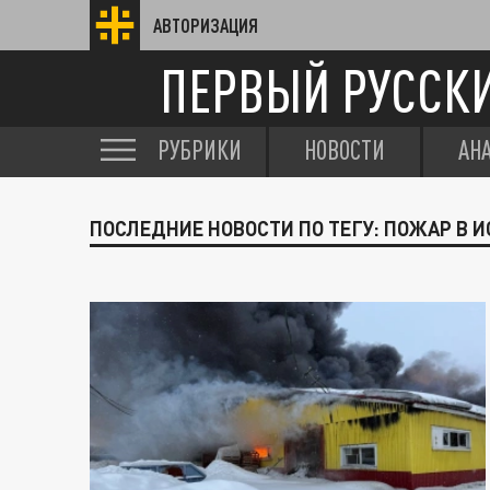
АВТОРИЗАЦИЯ
ПЕРВЫЙ РУССК
РУБРИКИ
НОВОСТИ
АН
ПОСЛЕДНИЕ НОВОСТИ ПО ТЕГУ: ПОЖАР В И