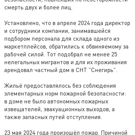
смерть двух и более лиц.
Установлено, что в апреле 2024 года директор
и сотрудники компании, занимавшейся
подбором персонала для склада одного из
маркетплейсов, обратились к обвиняемому за
рабочей силой. Тот подобрал не менее 25
нелегальных мигрантов и для их проживания
арендовал частный дом в СНТ "Снегирь".
Жильё предоставлялось без соблюдения
элементарных норм пожарной безопасности:
в доме не было автономных пожарных
извещателей, эвакуационных выходов, а
также запасных путей отступления.
23 мая 2024 года произошёл пожар. Причиной