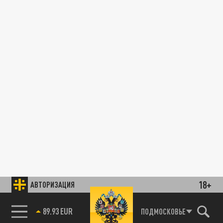
18+
АВТОРИЗАЦИЯ
89.93 EUR
ПОДМОСКОВЬЕ