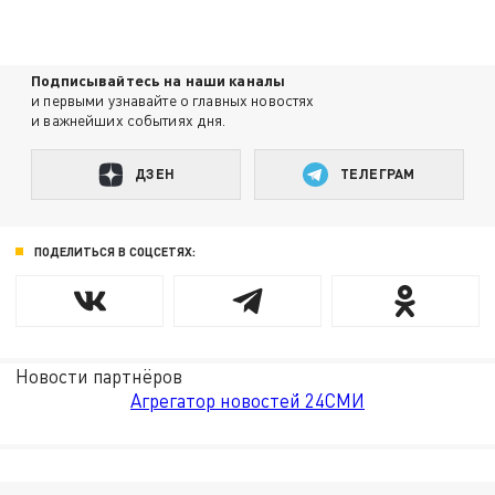
Подписывайтесь на наши каналы
и первыми узнавайте о главных новостях
и важнейших событиях дня.
ДЗЕН
ТЕЛЕГРАМ
ПОДЕЛИТЬСЯ В СОЦСЕТЯХ:
Новости партнёров
Агрегатор новостей 24СМИ