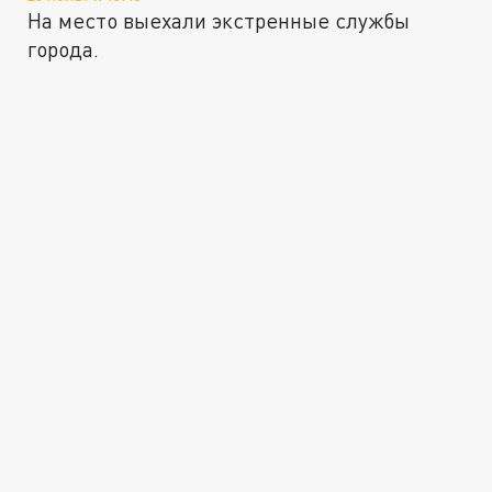
На место выехали экстренные службы
города.