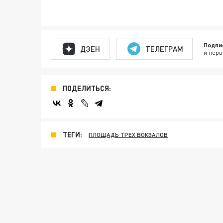
Подпи
ДЗЕН
ТЕЛЕГРАМ
и перв
ПОДЕЛИТЬСЯ:
ТЕГИ:
ПЛОЩАДЬ ТРЕХ ВОКЗАЛОВ