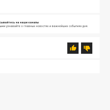
сывайтесь на наши каналы
ыми узнавайте о главных новостях и важнейших событиях дня.