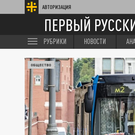
АВТОРИЗАЦИЯ
ПЕРВЫЙ РУССК
РУБРИКИ
НОВОСТИ
АН
ОБЩЕСТВО