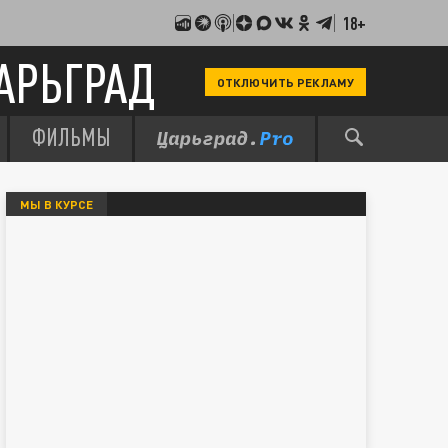
18+
АРЬГРАД
ОТКЛЮЧИТЬ РЕКЛАМУ
ФИЛЬМЫ
МЫ В КУРСЕ