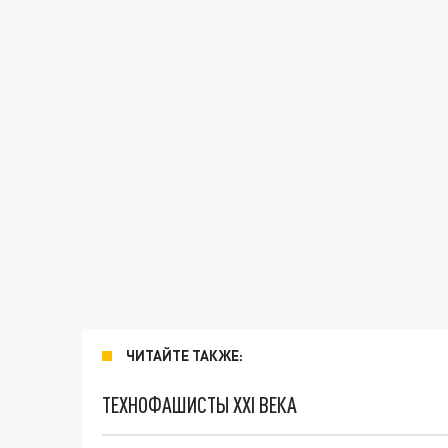
ЧИТАЙТЕ ТАКЖЕ:
ТЕХНОФАШИСТЫ XXI ВЕКА