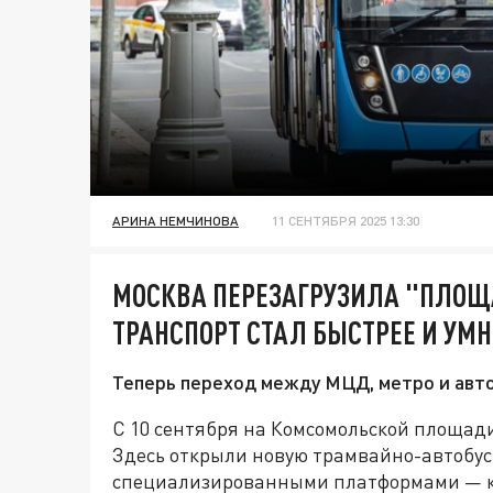
АРИНА НЕМЧИНОВА
11 СЕНТЯБРЯ 2025 13:30
МОСКВА ПЕРЕЗАГРУЗИЛА "ПЛОЩ
ТРАНСПОРТ СТАЛ БЫСТРЕЕ И УМН
Теперь переход между МЦД, метро и авто
С 10 сентября на Комсомольской площад
Здесь открыли новую трамвайно-автобус
специализированными платформами — ка