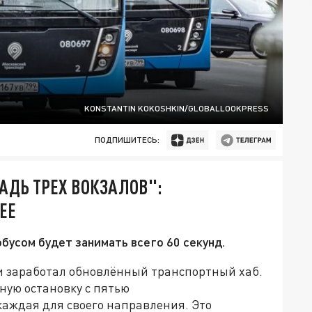
KONSTANTIN KOKOSHKIN/GLOBALLOOKPRESS
ПОДПИШИТЕСЬ:
АДЬ ТРЕХ ВОКЗАЛОВ":
ЕЕ
бусом будет занимать всего 60 секунд.
и заработал обновлённый транспортный хаб.
ную остановку с пятью
ждая для своего направления. Это