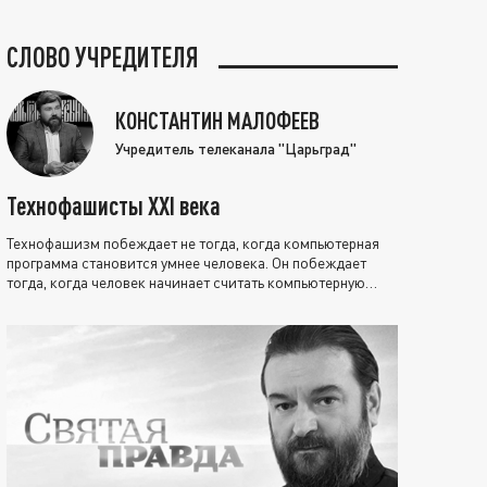
СЛОВО УЧРЕДИТЕЛЯ
КОНСТАНТИН МАЛОФЕЕВ
Учредитель телеканала "Царьград"
Технофашисты XXI века
Технофашизм побеждает не тогда, когда компьютерная
программа становится умнее человека. Он побеждает
тогда, когда человек начинает считать компьютерную
программу нравственно выше себя.