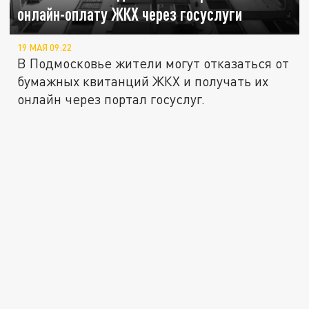
онлайн-оплату ЖКХ через госуслуги
19 МАЯ 09:22
В Подмосковье жители могут отказаться от
бумажных квитанций ЖКХ и получать их
онлайн через портал госуслуг.