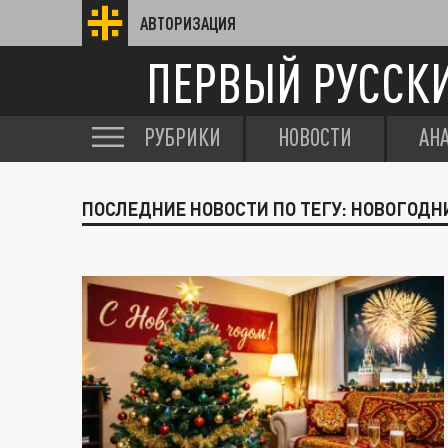
АВТОРИЗАЦИЯ
ПЕРВЫЙ РУССК
РУБРИКИ
НОВОСТИ
АН
ПОСЛЕДНИЕ НОВОСТИ ПО ТЕГУ: НОВОГОД