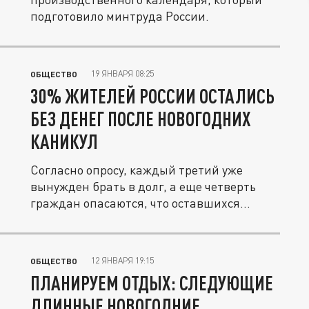
подготовило минтруда России.
19 ЯНВАРЯ 08:25
ОБЩЕСТВО
30% ЖИТЕЛЕЙ РОССИИ ОСТАЛИСЬ
БЕЗ ДЕНЕГ ПОСЛЕ НОВОГОДНИХ
КАНИКУЛ
Согласно опросу, каждый третий уже
вынужден брать в долг, а еще четверть
граждан опасаются, что оставшихся...
12 ЯНВАРЯ 19:15
ОБЩЕСТВО
ПЛАНИРУЕМ ОТДЫХ: СЛЕДУЮЩИЕ
ДЛИННЫЕ НОВОГОДНИЕ