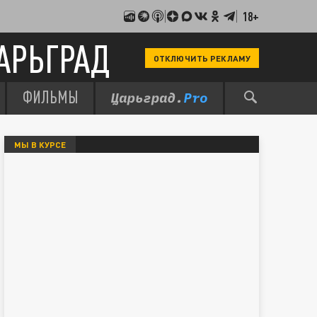
18+
АРЬГРАД
ОТКЛЮЧИТЬ РЕКЛАМУ
ФИЛЬМЫ
МЫ В КУРСЕ