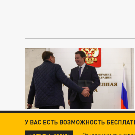
У ВАС ЕСТЬ ВОЗМОЖНОСТЬ БЕСПЛА
Ознакомиться с усл
ОТКЛЮЧИТЬ РЕКЛАМУ