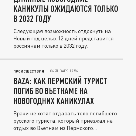
КАНИКУЛЫ ОЖИДАЮТСЯ ТОЛЬКО
В 2032 ГОДУ
Следующая возможность отдохнуть на
Новый год целых 12 дней представится
россиянам только в 2032 году.
06 ЯНВАРЯ 17:56
ПРОИСШЕСТВИЯ
BAZA: КАК ПЕРМСКИЙ ТУРИСТ
ПОГИБ ВО ВЬЕТНАМЕ НА
НОВОГОДНИХ КАНИКУЛАХ
Врачи не хотят отдавать тело погибшего
русского туриста, который приезжал на
отдых во Вьетнам из Пермского...