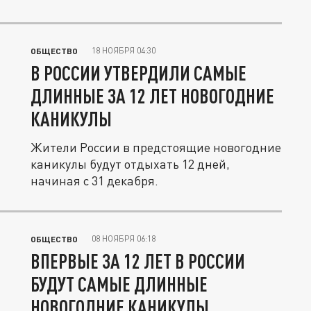
18 НОЯБРЯ 04:30
ОБЩЕСТВО
В РОССИИ УТВЕРДИЛИ САМЫЕ
ДЛИННЫЕ ЗА 12 ЛЕТ НОВОГОДНИЕ
КАНИКУЛЫ
Жители России в предстоящие новогодние
каникулы будут отдыхать 12 дней,
начиная с 31 декабря.
08 НОЯБРЯ 06:18
ОБЩЕСТВО
ВПЕРВЫЕ ЗА 12 ЛЕТ В РОССИИ
БУДУТ САМЫЕ ДЛИННЫЕ
НОВОГОДНИЕ КАНИКУЛЫ