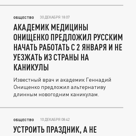
30 ДЕКАБРЯ 18:07
ОБЩЕСТВО
АКАДЕМИК МЕДИЦИНЫ
ОНИЩЕНКО ПРЕДЛОЖИЛ РУССКИМ
НАЧАТЬ РАБОТАТЬ С 2 ЯНВАРЯ И НЕ
УЕЗЖАТЬ ИЗ СТРАНЫ НА
КАНИКУЛЫ
Известный врач и академик Геннадий
Онищенко предложил альтернативу
длинным новогодним каникулам.
10 ДЕКАБРЯ 08:42
ОБЩЕСТВО
УСТРОИТЬ ПРАЗДНИК, А НЕ